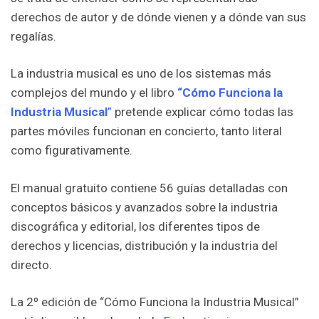
derechos de autor y de dónde vienen y a dónde van sus
regalías.
La industria musical es uno de los sistemas más
complejos del mundo y el libro
“Cómo Funciona la
Industria Musical
”
pretende explicar cómo todas las
partes móviles funcionan en concierto, tanto literal
como figurativamente.
El manual gratuito contiene 56 guías detalladas con
conceptos básicos y avanzados sobre la industria
discográfica y editorial, los diferentes tipos de
derechos y licencias, distribución y la industria del
directo.
La 2º edición de “Cómo Funciona la Industria Musical”