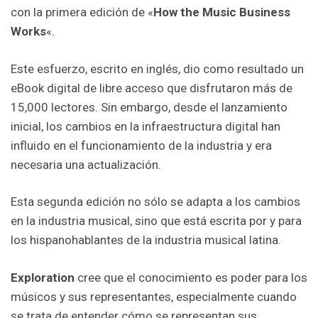
con la primera edición de «
How the Music Business
Works
«.
Este esfuerzo, escrito en inglés, dio como resultado un
eBook digital de libre acceso que disfrutaron más de
15,000 lectores. Sin embargo, desde el lanzamiento
inicial, los cambios en la infraestructura digital han
influido en el funcionamiento de la industria y era
necesaria una actualización.
Esta segunda edición no sólo se adapta a los cambios
en la industria musical, sino que está escrita por y para
los hispanohablantes de la industria musical latina.
Exploration
cree que el conocimiento es poder para los
músicos y sus representantes, especialmente cuando
se trata de entender cómo se representan sus