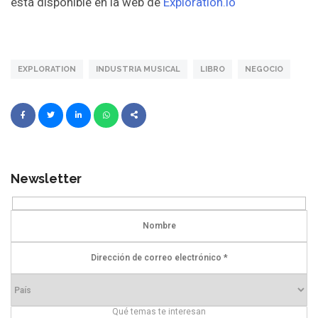
está disponible en la web de
Exploration.io
EXPLORATION
INDUSTRIA MUSICAL
LIBRO
NEGOCIO
Newsletter