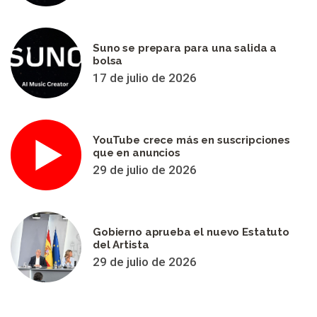
Suno se prepara para una salida a
bolsa
17 de julio de 2026
YouTube crece más en suscripciones
que en anuncios
29 de julio de 2026
Gobierno aprueba el nuevo Estatuto
del Artista
29 de julio de 2026