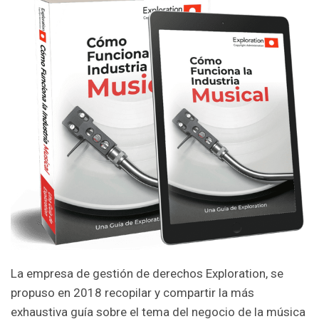
La empresa de gestión de derechos Exploration, se
propuso en 2018 recopilar y compartir la más
exhaustiva guía sobre el tema del negocio de la música