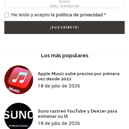
He leído y acepto la
política de privacidad
*
Los más populares
Apple Music sube precios por primera
vez desde 2022
18 de julio de 2026
Suno rastreó YouTube y Deezer para
entrenar su IA
18 de julio de 2026