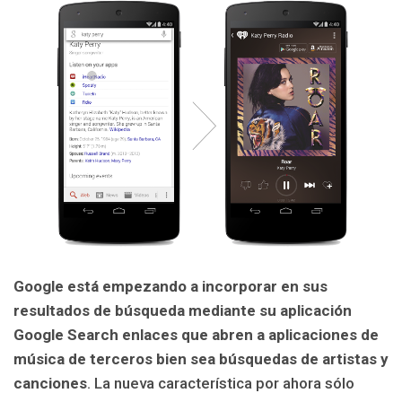
Google está empezando a incorporar en sus
resultados de búsqueda mediante su aplicación
Google Search enlaces que abren a aplicaciones de
música de terceros bien sea búsquedas de artistas y
canciones
. La nueva característica por ahora sólo