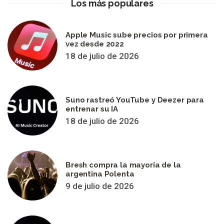
Los más populares
Apple Music sube precios por primera
vez desde 2022
18 de julio de 2026
Suno rastreó YouTube y Deezer para
entrenar su IA
18 de julio de 2026
Bresh compra la mayoría de la
argentina Polenta
9 de julio de 2026