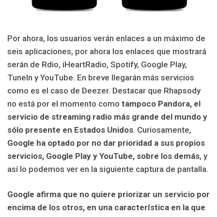
Por ahora, los usuarios verán enlaces a un máximo de
seis aplicaciones, por ahora los enlaces que mostrará
serán de Rdio, iHeartRadio, Spotify, Google Play,
TuneIn y YouTube. En breve llegarán más servicios
como es el caso de Deezer. Destacar que Rhapsody
no está por el momento como
tampoco Pandora, el
servicio de streaming radio más grande del mundo y
sólo presente en Estados Unidos
. Curiosamente,
Google ha optado por no dar prioridad a sus propios
servicios, Google Play y YouTube, sobre los demás
, y
así lo podemos ver en la siguiente captura de pantalla.
Google afirma que no quiere priorizar un servicio por
encima de los otros, en una característica en la que