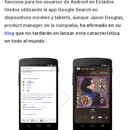
funciona para los usuarios de Android en Estados
Unidos utilizando la app Google Search en
dispositivos móviles y tablets, aunque Jason Douglas,
product manager de la compañía,
ha afirmado en su
blog
que no tardarán en lanzar esta característica
en todo el mundo .