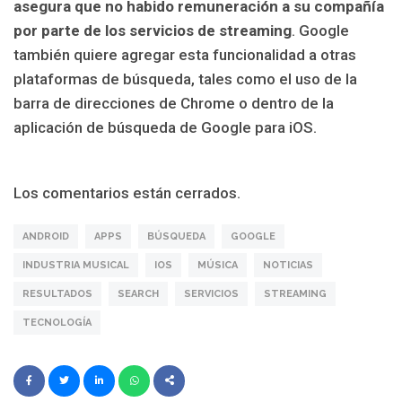
asegura que no habido remuneración a su compañía
por parte de los servicios de streaming
. Google
también quiere agregar esta funcionalidad a otras
plataformas de búsqueda, tales como el uso de la
barra de direcciones de Chrome o dentro de la
aplicación de búsqueda de Google para iOS.
Los comentarios están cerrados.
ANDROID
APPS
BÚSQUEDA
GOOGLE
INDUSTRIA MUSICAL
IOS
MÚSICA
NOTICIAS
RESULTADOS
SEARCH
SERVICIOS
STREAMING
TECNOLOGÍA