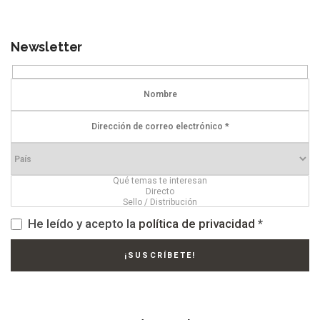
Newsletter
He leído y acepto la
política de privacidad
*