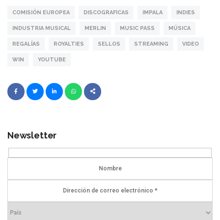
COMISIÓN EUROPEA
DISCOGRAFICAS
IMPALA
INDIES
INDUSTRIA MUSICAL
MERLIN
MUSIC PASS
MÚSICA
REGALÍAS
ROYALTIES
SELLOS
STREAMING
VIDEO
WIN
YOUTUBE
Newsletter