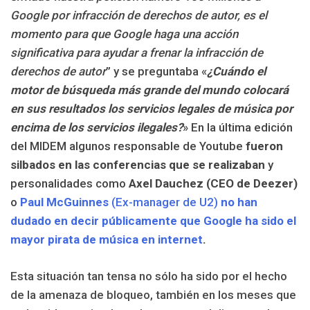
Google por infracción de derechos de autor, es el
momento para que Google haga una acción
significativa para ayudar a frenar la infracción de
derechos de autor
” y se preguntaba «
¿Cuándo el
motor de búsqueda más grande del mundo colocará
en sus resultados los servicios legales de música por
encima de los servicios ilegales?
» En la última edición
del MIDEM algunos responsable de Youtube
fueron
silbados en las conferencias que se realizaban
y
personalidades como
Axel Dauchez (CEO de Deezer)
o
Paul McGuinnes
(Ex-manager de U2)
no han
dudado en decir públicamente que Google ha sido el
mayor pirata de música en internet
.
Esta situación tan tensa no sólo ha sido por el hecho
de la amenaza de bloqueo, también en los meses que