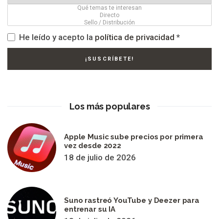
He leído y acepto la
política de privacidad
*
Los más populares
Apple Music sube precios por primera
vez desde 2022
18 de julio de 2026
Suno rastreó YouTube y Deezer para
entrenar su IA