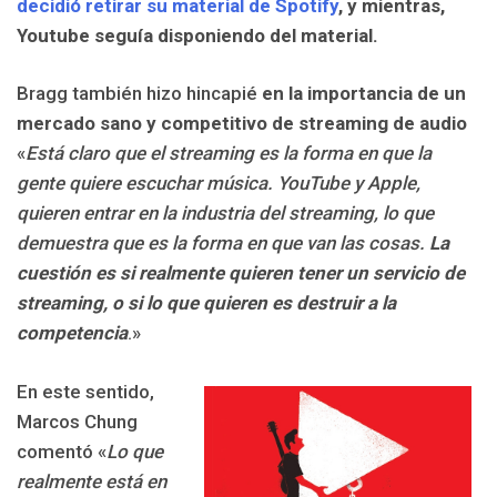
decidió retirar su material de Spotify
, y mientras,
Youtube seguía disponiendo del material.
Bragg también hizo hincapié
en la importancia de un
mercado sano y competitivo de streaming de audio
«
Está claro que el streaming es la forma en que la
gente quiere escuchar música. YouTube y Apple,
quieren entrar en la industria del streaming, lo que
demuestra que es la forma en que van las cosas.
La
cuestión es si realmente quieren tener un servicio de
streaming, o si lo que quieren es destruir a la
competencia
.»
En este sentido,
Marcos Chung
comentó «
Lo que
realmente está en