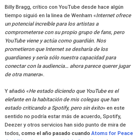
Billy Bragg, crítico con YouTube desde hace algún
tiempo siguió en la linea de Wenham «
Internet ofrece
un potencial increíble para los artistas a
comprometerse con su propio grupo de fans, pero
YouTube viene y actúa como guardián. Nos
prometieron que Internet se desharía de los
guardianes y sería sólo nuestra capacidad para
conectar con la audiencia… ahora parece querer jugar
de otra manera
«.
Y añadió «
He estado diciendo que YouTube es el
elefante en la habitación de mis colegas que han
estado criticando a Spotify, pero sin éxito
» en este
sentido no podría estar más de acuerdo, Spotify,
Deezer y otros servicios han sido punto de mira de
todos,
como el año pasado cuando
Atoms for Peace