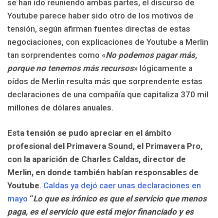
se han ido reuniendo ambas partes, el discurso de
Youtube parece haber sido otro de los motivos de
tensión, según afirman fuentes directas de estas
negociaciones, con explicaciones de Youtube a Merlin
tan sorprendentes como «
No podemos pagar más,
porque no tenemos más recursos
» lógicamente a
oídos de Merlin resulta más que sorprendente estas
declaraciones de una compañía que
capitaliza 370 mil
millones de dólares anuales.
Esta tensión se pudo apreciar en el ámbito
profesional del Primavera Sound, el Primavera Pro,
con la aparición de Charles Caldas, director de
Merlin, en donde también habían responsables de
Youtube
.
Caldas ya dejó caer unas declaraciones en
mayo
“
Lo que es irónico es que el servicio que menos
paga, es el servicio que está mejor financiado y es