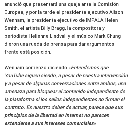
anunció que presentará una queja ante la Comisión
Europea, y por la tarde el presidente ejecutivo Alison
Wenham, la presidenta ejecutivo de IMPALA Helen
Smith, el artista Billy Bragg, la compositora y
periodista Helienne Lindvall y el músico Mark Chung
dieron una rueda de prensa para dar argumentos
frente está posición.
Wenham comenzó diciendo «
Entendemos que
YouTube siguen siendo, a pesar de nuestra intervención
y a pesar de algunas conversaciones entre ambos, una
amenaza para bloquear el contenido independiente de
la plataforma si los sellos independientes no firman el
contrato. Es nuestro deber de actuar,
parece que sus
principios de la libertad en Internet no parecen
extenderse a sus intereses comerciales
»