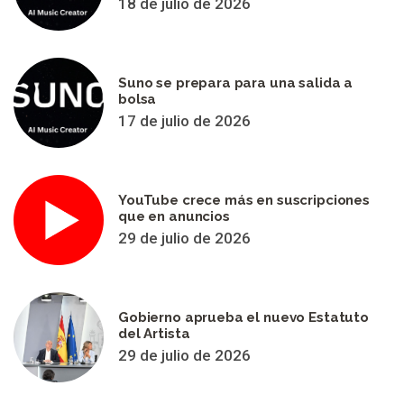
18 de julio de 2026
Suno se prepara para una salida a
bolsa
17 de julio de 2026
YouTube crece más en suscripciones
que en anuncios
29 de julio de 2026
Gobierno aprueba el nuevo Estatuto
del Artista
29 de julio de 2026