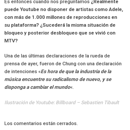
Es entonces cuando nos preguntamos
¿Realmente
puede Youtube no disponer de artistas como Adele,
con más de 1.000 millones de reproducciones en
su plataforma? ¿Sucederá la misma situación de
bloqueo y posterior desbloqueo que se vivió con
MTV?
Una de las últimas declaraciones de la rueda de
prensa de ayer, fueron de Chung con una declaración
de intenciones «
Es hora de que la industria de la
música encuentre su radicalismo de nuevo, y se
disponga a cambiar el mundo
«.
Ilustración de Youtube: Billboard – Sebastien Tibault
Los comentarios están cerrados.