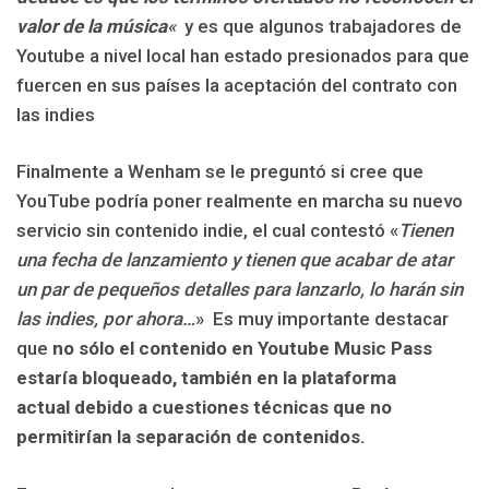
valor de la música
«
y es que algunos trabajadores de
Youtube a nivel local han estado presionados para que
fuercen en sus países la aceptación del contrato con
las indies
Finalmente a Wenham se le preguntó si cree que
YouTube podría poner realmente en marcha su nuevo
servicio sin contenido indie, el cual contestó «
Tienen
una fecha de lanzamiento y tienen que acabar de atar
un par de pequeños detalles para lanzarlo, lo harán sin
las indies, por ahora…
» Es muy importante destacar
que
no sólo el contenido en Youtube Music Pass
estaría bloqueado, también en la plataforma
actual debido a cuestiones técnicas que no
permitirían la separación de contenidos.