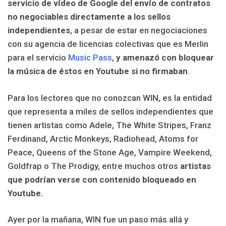
servicio de vídeo de Google del envío de contratos
no negociables directamente a los sellos
independientes
, a pesar de estar en negociaciones
con su agencia de licencias colectivas que es Merlin
para el servicio
Music Pass
,
y amenazó con bloquear
la música de éstos en Youtube si no firmaban
.
Para los lectores que no conozcan WIN, es la entidad
que representa a miles de sellos independientes que
tienen artistas como Adele, The White Stripes, Franz
Ferdinand, Arctic Monkeys, Radiohead, Atoms for
Peace, Queens of the Stone Age, Vampire Weekend,
Goldfrap o The Prodigy, entre muchos otros
artistas
que podrían verse con contenido bloqueado en
Youtube.
Ayer por la mañana, WIN fue un paso más allá y