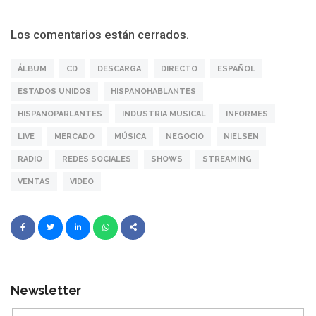
Los comentarios están cerrados.
ÁLBUM
CD
DESCARGA
DIRECTO
ESPAÑOL
ESTADOS UNIDOS
HISPANOHABLANTES
HISPANOPARLANTES
INDUSTRIA MUSICAL
INFORMES
LIVE
MERCADO
MÚSICA
NEGOCIO
NIELSEN
RADIO
REDES SOCIALES
SHOWS
STREAMING
VENTAS
VIDEO
Newsletter