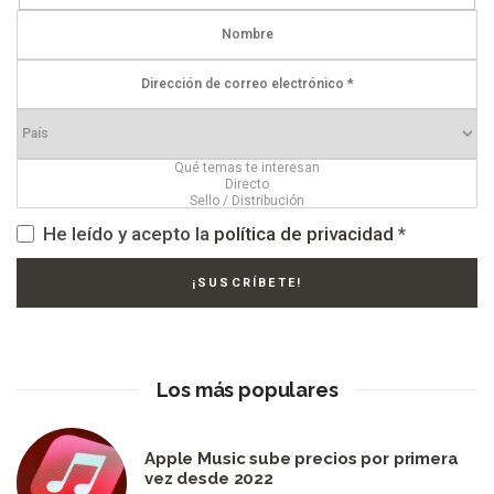
He leído y acepto la
política de privacidad
*
Los más populares
Apple Music sube precios por primera
vez desde 2022