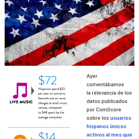
Ayer
comentábamos
la relevancia de los
datos publicados
por ComScore
sobre los
usuarios
hispanos únicos
activos al mes que