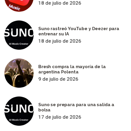
18 de julio de 2026
Suno rastreó YouTube y Deezer para
entrenar su IA
18 de julio de 2026
Bresh compra la mayoría de la
argentina Polenta
9 de julio de 2026
Suno se prepara para una salida a
bolsa
17 de julio de 2026