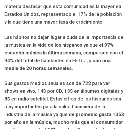
materia destacar que esta comunidad es la mayor en
Estados Unidos, representado el 17% de la población
y la que tiene una mayor tasa de crecimiento.
Las hábitos no dejan lugar a duda de la importancia de
la música en la vida de los hispanos ya que
el 97%
escuchó música la última semana
, comparado con el
94% del total de habitantes en EE.UU., y
con una
media de 20 horas semanales.
Sus gastos medios anuales son de 72$ para ver
shows en vivo, 14$ por CD, 13$ en álbumes digitales y
8$ en radio satelital. Estas cifras de los hispanos son
muy importantes para la salud financiera de la
industria de la música ya que d
e promedio gasta 135$
por año en la música, mucho más que el consumidor