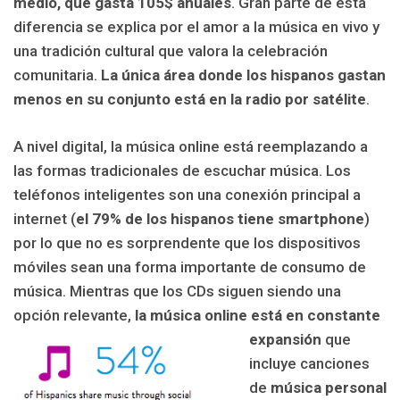
medio, que gasta 105$ anuales
. Gran parte de esta
diferencia se explica por el amor a la música en vivo y
una tradición cultural que valora la celebración
comunitaria.
La única área donde los hispanos gastan
menos en su conjunto está en la radio por satélite
.
A nivel digital, la música online está reemplazando a
las formas tradicionales de escuchar música. Los
teléfonos inteligentes son una conexión principal a
internet (
el 79% de los hispanos tiene smartphone
)
por lo que no es sorprendente que los dispositivos
móviles sean una forma importante de consumo de
música. Mientras que los CDs siguen siendo una
opción relevante,
la música online está en constante
expansión
que
incluye canciones
de
música personal