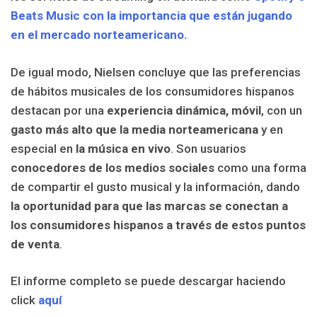
Beats Music con la importancia que están jugando
en el mercado norteamericano.
De igual modo, Nielsen concluye que las preferencias
de hábitos musicales de los consumidores hispanos
destacan por una
experiencia dinámica, móvil
, con un
gasto más alto que la media norteamericana
y en
especial en
la música en vivo
. Son usuarios
conocedores de los medios sociales
como una forma
de compartir el gusto musical y la información, dando
la oportunidad para que las marcas se conectan a
los consumidores hispanos a través de estos puntos
de venta
.
El informe completo se puede descargar haciendo
click
aquí