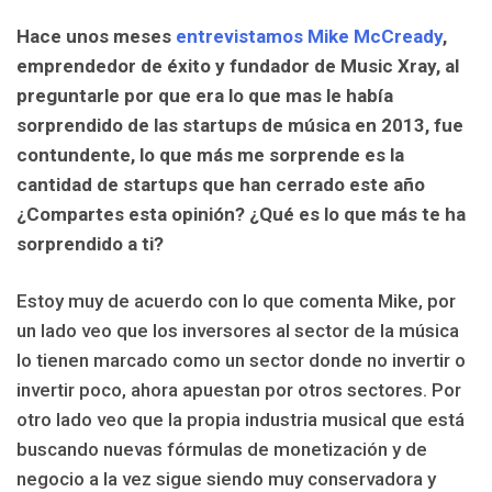
Hace unos meses
entrevistamos Mike McCready
,
emprendedor de éxito y fundador de Music Xray, al
preguntarle por que era lo que mas le había
sorprendido de las startups de música en 2013, fue
contundente, lo que más me sorprende es la
cantidad de startups que han cerrado este año
¿Compartes esta opinión? ¿Qué es lo que más te ha
sorprendido a ti?
Estoy muy de acuerdo con lo que comenta Mike, por
un lado veo que los inversores al sector de la música
lo tienen marcado como un sector donde no invertir o
invertir poco, ahora apuestan por otros sectores. Por
otro lado veo que la propia industria musical que está
buscando nuevas fórmulas de monetización y de
negocio a la vez sigue siendo muy conservadora y