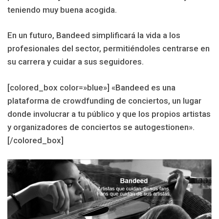
teniendo muy buena acogida.
En un futuro, Bandeed simplificará la vida a los
profesionales del sector, permitiéndoles centrarse en
su carrera y cuidar a sus seguidores.
[colored_box color=»blue»] «Bandeed es una
plataforma de crowdfunding de conciertos, un lugar
donde involucrar a tu público y que los propios artistas
y organizadores de conciertos se autogestionen».
[/colored_box]