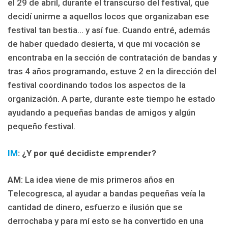
el 29 de abril, durante el transcurso del festival, que
decidí unirme a aquellos locos que organizaban ese
festival tan bestia… y así fue. Cuando entré, además
de haber quedado desierta, vi que mi vocación se
encontraba en la sección de contratación de bandas y
tras 4 años programando, estuve 2 en la dirección del
festival coordinando todos los aspectos de la
organización. A parte, durante este tiempo he estado
ayudando a pequeñas bandas de amigos y algún
pequeño festival.
IM
:
¿Y p
or qué decidiste emprender?
AM
: La idea viene de mis primeros años en
Telecogresca, al ayudar a bandas pequeñas veía la
cantidad de dinero, esfuerzo e ilusión que se
derrochaba y para mí esto se ha convertido en una