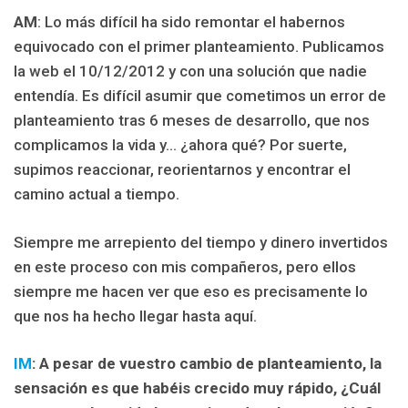
AM
: Lo más difícil ha sido remontar el habernos
equivocado con el primer planteamiento. Publicamos
la web el 10/12/2012 y con una solución que nadie
entendía. Es difícil asumir que cometimos un error de
planteamiento tras 6 meses de desarrollo, que nos
complicamos la vida y… ¿ahora qué? Por suerte,
supimos reaccionar, reorientarnos y encontrar el
camino actual a tiempo.
Siempre me arrepiento del tiempo y dinero invertidos
en este proceso con mis compañeros, pero ellos
siempre me hacen ver que eso es precisamente lo
que nos ha hecho llegar hasta aquí.
IM
: A pesar de vuestro cambio de planteamiento, la
sensación es que h
abéis crecido muy rápido, ¿Cuál