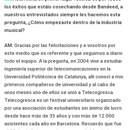
los éxitos que estáis cosechando desde Bandeed, a
nuestros entrevistados siempre les hacemos esta
pregunta, ¿Cómo empezaste dentro de la industria
musical?
AM
: Gracias por las felicitaciones y a vosotros por
este medio que es referente y que seguimos a diario
todo el equipo. A la pregunta, en 2004 vine a estudiar
ingeniería superior de telecomunicaciones en la
Universidad Politécnica de Catalunya, allí conocí a mis
primeros compañeros de universidad y al cabo de
unos meses uno de ellos se unió a Telecogresca.
Telecogresca es un festival universitario organizado
por una asociación de estudiantes sin ánimo de lucro
desde hace más de 35 años y con más de 12.000
asistentes cada año en Barcelona. Recuerdo que fue