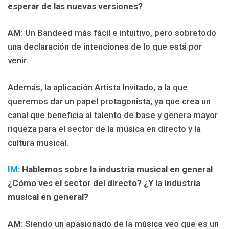
esperar de las
nuevas versiones?
AM
: Un Bandeed más fácil e intuitivo, pero sobretodo
una declaración de intenciones de lo que está por
venir.
Además, la aplicación Artista Invitado, a la que
queremos dar un papel protagonista, ya que crea un
canal que beneficia al talento de base y genera mayor
riqueza para el sector de la música en directo y la
cultura musical.
IM
: Hablemos sobre la industria musical en general
¿
Cómo ves el sector del directo? ¿Y la Industria
musical en general?
AM
: Siendo un apasionado de la música veo que es un