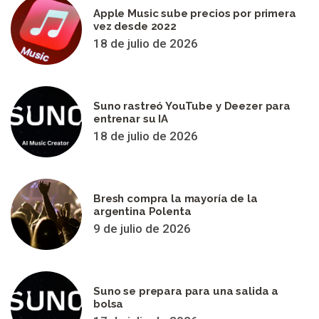
Apple Music sube precios por primera
vez desde 2022
18 de julio de 2026
Suno rastreó YouTube y Deezer para
entrenar su IA
18 de julio de 2026
Bresh compra la mayoría de la
argentina Polenta
9 de julio de 2026
Suno se prepara para una salida a
bolsa