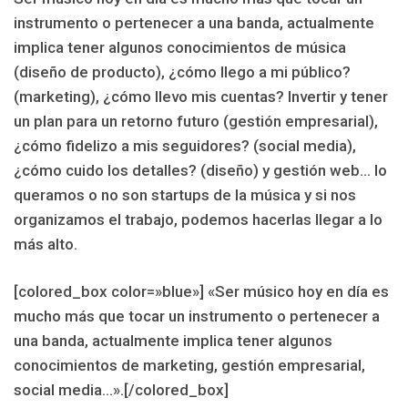
instrumento o pertenecer a una banda, actualmente
implica tener algunos conocimientos de música
(diseño de producto), ¿cómo llego a mi público?
(marketing), ¿cómo llevo mis cuentas? Invertir y tener
un plan para un retorno futuro (gestión empresarial),
¿cómo fidelizo a mis seguidores? (social media),
¿cómo cuido los detalles? (diseño) y gestión web… lo
queramos o no son startups de la música y si nos
organizamos el trabajo, podemos hacerlas llegar a lo
más alto.
[colored_box color=»blue»] «Ser músico hoy en día es
mucho más que tocar un instrumento o pertenecer a
una banda, actualmente implica tener algunos
conocimientos de marketing, gestión empresarial,
social media…».[/colored_box]