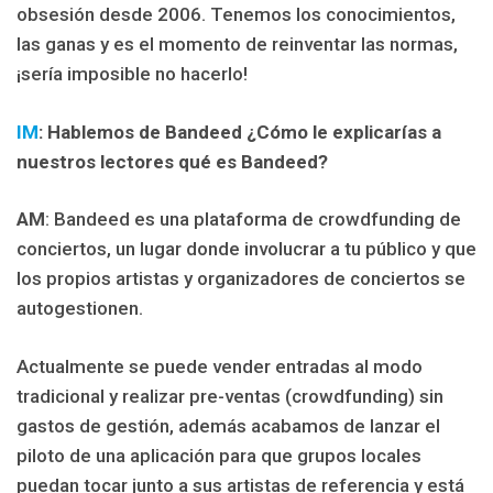
obsesión desde 2006. Tenemos los conocimientos,
las ganas y es el momento de reinventar las normas,
¡sería imposible no hacerlo!
IM
: Hablemos de Bandeed ¿Cómo le explicarías a
nuestros lectores qué es Bandeed?
AM
: Bandeed es una plataforma de crowdfunding de
conciertos, un lugar donde involucrar a tu público y que
los propios artistas y organizadores de conciertos se
autogestionen.
Actualmente se puede vender entradas al modo
tradicional y realizar pre-ventas (crowdfunding) sin
gastos de gestión, además acabamos de lanzar el
piloto de una aplicación para que grupos locales
puedan tocar junto a sus artistas de referencia y está