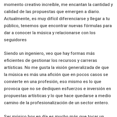
momento creativo increíble, me encantan la cantidad y
calidad de las propuestas que emergen a diario.
Actualmente, es muy difícil diferenciarse y llegar a tu
público, tenemos que encontrar nuevas fórmulas para
dar a conocer la música y relacionarse con los
seguidores
Siendo un ingeniero, veo que hay formas más
eficientes de gestionar los recursos y carreras
artísticas. No me gusta la visión generalizada de que
la música es más una afición que en pocos casos se
convierte en una profesión, eso mismo es lo que
provoca que no se dediquen esfuerzos e inversión en
propuestas artísticas y lo que hace quedarse a medio
camino de la profesionalización de un sector entero.
Ser músico hoy en día es mucho más que tocar un