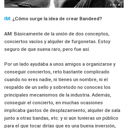
IM
: ¿
Cómo surge la idea de crear Bandeed?
AM
: Básicamente de la unión de dos conceptos,
conciertos vacíos y alquiler de furgonetas. Estoy
seguro de que suena raro, pero fue así.
Por un lado ayudaba a unos amigos a organizarse y
conseguir conciertos, reto bastante complicado
cuando no eres nadie, ni tienes un nombre, ni el
respaldo de un sello y sobretodo no conoces los
principales mecanismos de la industria. Además,
conseguir el concierto, en muchas ocasiones
implicaba gastos de desplazamiento, alquiler de sala
junto a otras bandas, etc. y si aún tuvieras un público
para el que tocar dirías que es una buena inversión,