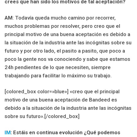
crees que han sido los motivos de tal aceptación?
AM
: Todavía queda mucho camino por recorrer,
muchos problemas por resolver, pero creo que el
principal motivo de una buena aceptación es debido a
la situación de la industria ante las incógnitas sobre su
futuro y por otro lado, el pasito a pasito, que poco a
poco la gente nos va conociendo y sabe que estamos
24h pendientes de lo que necesiten, siempre
trabajando para facilitar lo máximo su trabajo.
[colored_box color=»blue»] «creo que el principal
motivo de una buena aceptación de Bandeed es
debido a la situación de la industria ante las incógnitas
sobre su futuro».[/colored_box]
IM
: Estáis en continua evolución ¿Qué podemos