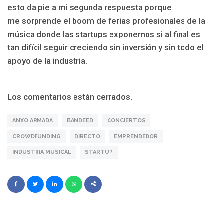
esto da pie a mi segunda respuesta porque
me sorprende el boom de ferias profesionales de la
música donde las startups exponernos si al final es
tan difícil seguir creciendo sin inversión y sin todo el
apoyo de la industria.
Los comentarios están cerrados.
ANXO ARMADA
BANDEED
CONCIERTOS
CROWDFUNDING
DIRECTO
EMPRENDEDOR
INDUSTRIA MUSICAL
STARTUP