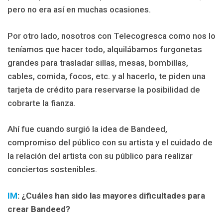
pero no era así en muchas ocasiones.
Por otro lado, nosotros con Telecogresca como nos lo
teníamos que hacer todo, alquilábamos furgonetas
grandes para trasladar sillas, mesas, bombillas,
cables, comida, focos, etc. y al hacerlo, te piden una
tarjeta de crédito para reservarse la posibilidad de
cobrarte la fianza.
Ahí fue cuando surgió la idea de Bandeed,
compromiso del público con su artista y el cuidado de
la relación del artista con su público para realizar
conciertos sostenibles.
IM
: ¿C
uáles han sido las mayores dificultades para
crear Bandeed?