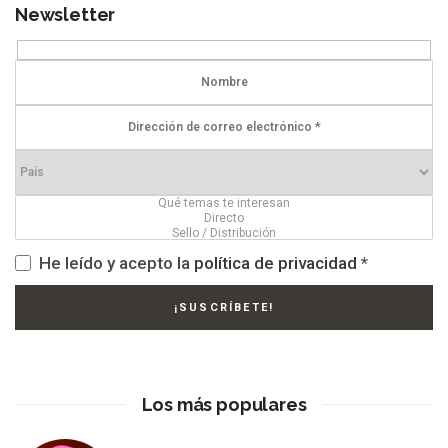
Newsletter
He leído y acepto la
política de privacidad
*
Los más populares