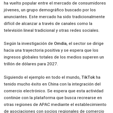
ha vuelto popular entre el mercado de consumidores
jóvenes, un grupo demográfico buscado por los
anunciantes. Este mercado ha sido tradicionalmente
difícil de alcanzar a través de canales como la
televisión lineal tradicional y otras redes sociales.
Según la investigación de
Omdia
, el sector se dirige
hacia una trayectoria positiva y se espera que los
ingresos globales totales de los medios superen un
trillón de dólares para 2027.
Siguiendo el ejemplo en todo el mundo,
TikTok
ha
tenido mucho éxito en China con la integración del
comercio electrónico. Se espera que esta actividad
continúe con la plataforma que busca recrearse en
otras regiones de APAC mediante el establecimiento
de asociaciones con socios regionales de comercio