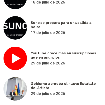
18 de julio de 2026
Suno se prepara para una salida a
bolsa
17 de julio de 2026
YouTube crece más en suscripciones
que en anuncios
29 de julio de 2026
Gobierno aprueba el nuevo Estatuto
del Artista
29 de julio de 2026