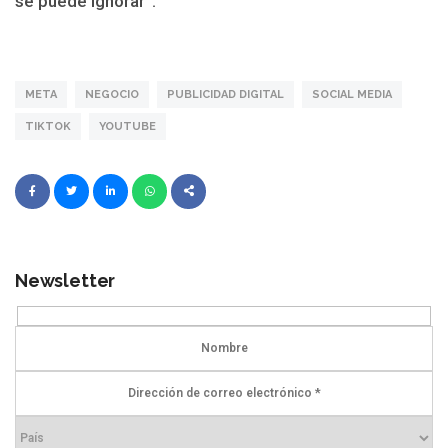
se puede ignorar”.
META
NEGOCIO
PUBLICIDAD DIGITAL
SOCIAL MEDIA
TIKTOK
YOUTUBE
Newsletter