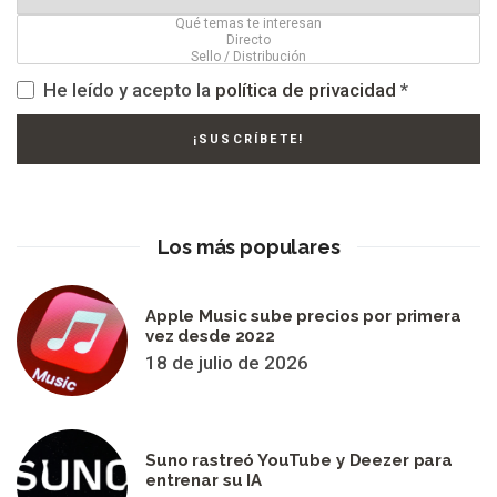
He leído y acepto la
política de privacidad
*
Los más populares
Apple Music sube precios por primera
vez desde 2022
18 de julio de 2026
Suno rastreó YouTube y Deezer para
entrenar su IA