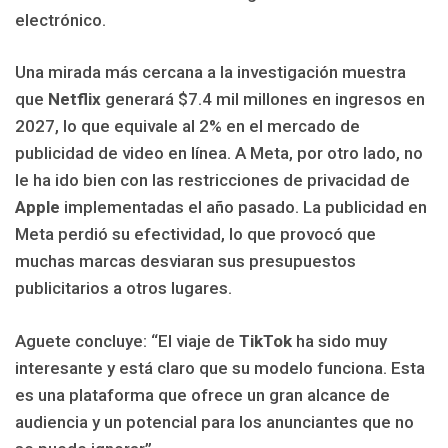
electrónico.
Una mirada más cercana a la investigación muestra
que
Netflix
generará $7.4 mil millones en ingresos en
2027, lo que equivale al 2% en el mercado de
publicidad de video en línea. A Meta, por otro lado, no
le ha ido bien con las restricciones de privacidad de
Apple
implementadas el año pasado. La publicidad en
Meta perdió su efectividad, lo que provocó que
muchas marcas desviaran sus presupuestos
publicitarios a otros lugares.
Aguete concluye: “El viaje de
TikTok
ha sido muy
interesante y está claro que su modelo funciona. Esta
es una plataforma que ofrece un gran alcance de
audiencia y un potencial para los anunciantes que no