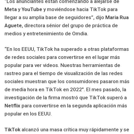
“Los anunciantes están comenzando a alejarse de
Meta
y
YouTube
y moviéndose hacia TikTok para
llegar a su amplia base de seguidores”, dijo
Maria Rua
Aguete
, directora sénior del grupo de práctica de
medios y entretenimiento de Omdia.
“En los EEUU, TikTok ha superado a otras plataformas
de redes sociales para convertirse en el lugar más
popular para ver videos. Nuestras herramientas de
rastreo para el tiempo de visualización de las redes
sociales muestran que los consumidores pasaron más
de media hora en TikTok en 2022″.
El mes pasado, la
investigación de la firma mostró que TikTok superó a
Netflix
para convertirse en la segunda aplicación más
popular en los EEUU.
TikTok
alcanzó una masa crítica muy rápidamente y se