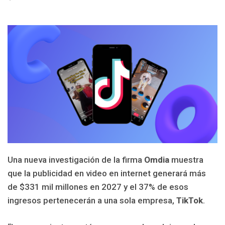
Una nueva investigación de la firma
Omdia
muestra
que la publicidad en video en internet generará más
de $331 mil millones en 2027 y el 37% de esos
ingresos pertenecerán a una sola empresa,
TikTok
.