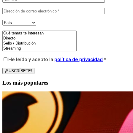
He leído y acepto la
política de privacidad
*
Los más populares