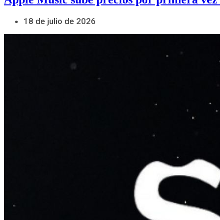
18 de julio de 2026