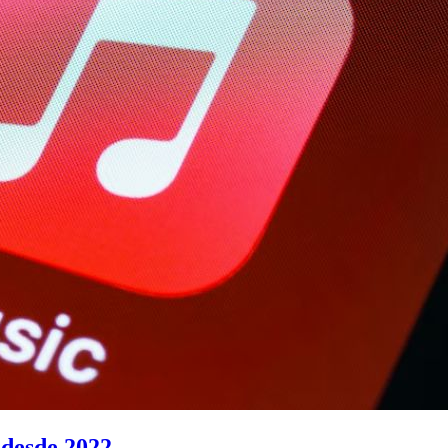
 desde 2022