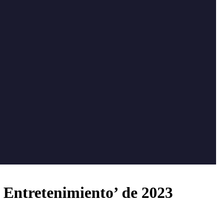
 Entretenimiento’ de 2023