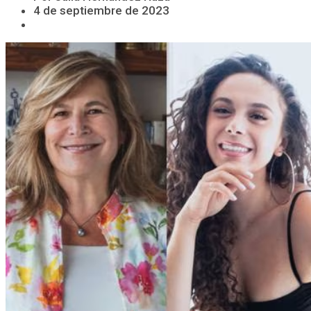
4 de septiembre de 2023