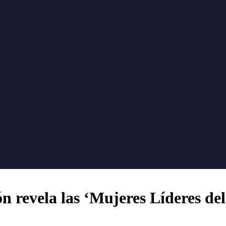
 revela las ‘Mujeres Líderes del