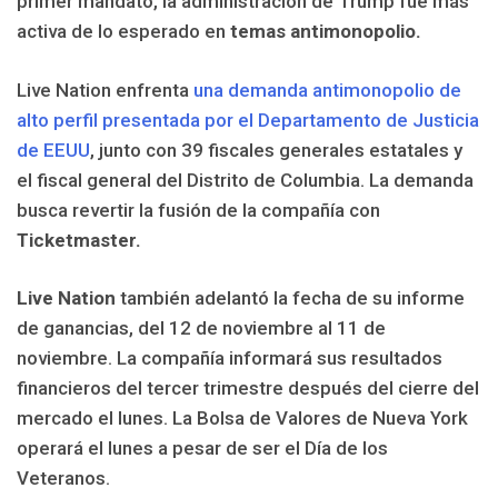
primer mandato, la administración de Trump fue más
activa de lo esperado en
temas antimonopolio.
Live Nation enfrenta
una demanda antimonopolio de
alto perfil presentada por el Departamento de Justicia
de EEUU
, junto con 39 fiscales generales estatales y
el fiscal general del Distrito de Columbia. La demanda
busca revertir la fusión de la compañía con
Ticketmaster.
Live Nation
también adelantó la fecha de su informe
de ganancias, del 12 de noviembre al 11 de
noviembre. La compañía informará sus resultados
financieros del tercer trimestre después del cierre del
mercado el lunes. La Bolsa de Valores de Nueva York
operará el lunes a pesar de ser el Día de los
Veteranos.