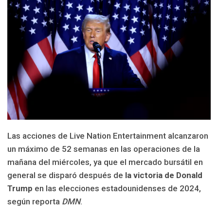
Las acciones de Live Nation Entertainment alcanzaron
un máximo de 52 semanas en las operaciones de la
mañana del miércoles, ya que el mercado bursátil en
general se disparó después de
la victoria de Donald
Trump
en las elecciones estadounidenses de 2024,
según reporta
DMN
.