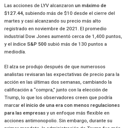
Las acciones de LYV alcanzaron
un máximo de
$127.44
, subiendo más de $10 desde el cierre del
martes y casi alcanzando su precio más alto
registrado en noviembre de 2021. El promedio
industrial Dow Jones aumentó cerca de 1,400 puntos,
y el índice
S&P 500
subió más de 130 puntos a
mediodía.
El alza se produjo después de que numerosos
analistas revisaran las expectativas de precio para la
acción en las últimas dos semanas, cambiando la
calificación a “compra,” junto con la elección de
Trump, lo que los observadores creen que podría
marcar
el inicio de una era con menos regulaciones
para las empresas
y un enfoque más flexible en
acciones antimonopolio. Sin embargo, durante su