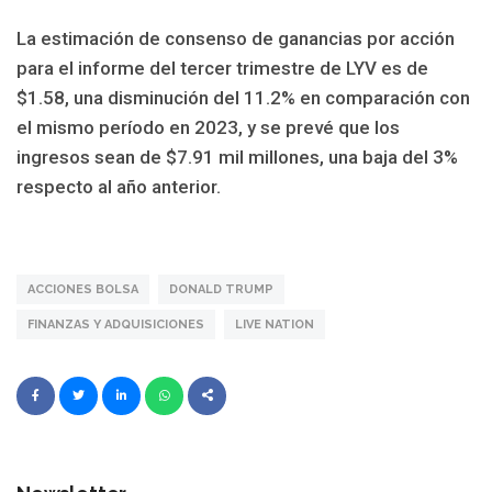
La estimación de consenso de ganancias por acción
para el informe del tercer trimestre de LYV es de
$1.58, una disminución del 11.2% en comparación con
el mismo período en 2023, y se prevé que los
ingresos sean de $7.91 mil millones, una baja del 3%
respecto al año anterior.
ACCIONES BOLSA
DONALD TRUMP
FINANZAS Y ADQUISICIONES
LIVE NATION