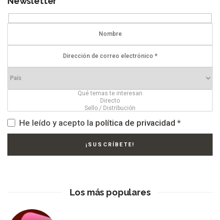
Newsletter
He leído y acepto la
política de privacidad
*
Los más populares