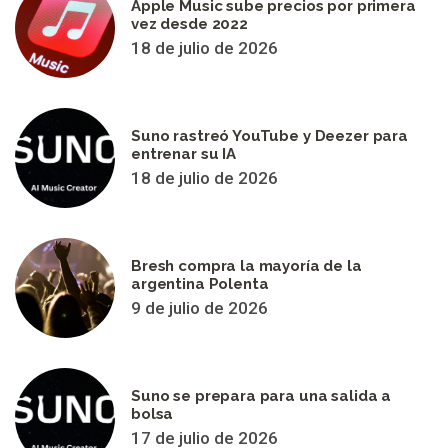
Apple Music sube precios por primera
vez desde 2022
18 de julio de 2026
Suno rastreó YouTube y Deezer para
entrenar su IA
18 de julio de 2026
Bresh compra la mayoría de la
argentina Polenta
9 de julio de 2026
Suno se prepara para una salida a
bolsa
17 de julio de 2026