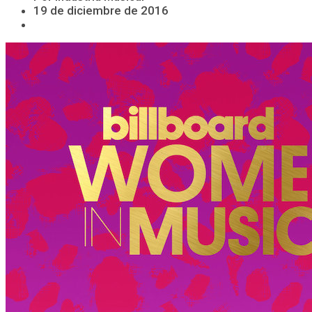
19 de diciembre de 2016