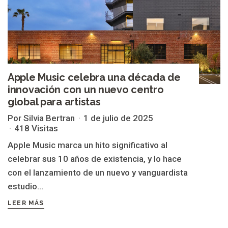
Apple Music celebra una década de
innovación con un nuevo centro
global para artistas
Por Silvia Bertran
1 de julio de 2025
418 Visitas
Apple Music marca un hito significativo al
celebrar sus 10 años de existencia, y lo hace
con el lanzamiento de un nuevo y vanguardista
estudio...
LEER MÁS