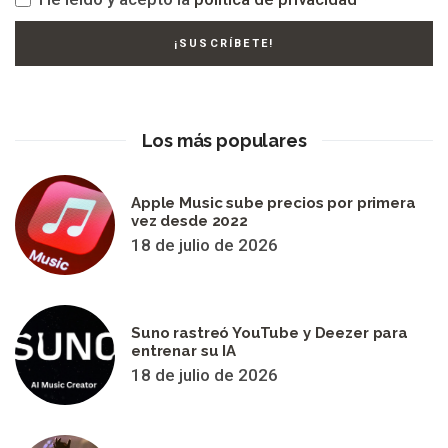
Los más populares
Apple Music sube precios por primera
vez desde 2022
18 de julio de 2026
Suno rastreó YouTube y Deezer para
entrenar su IA
18 de julio de 2026