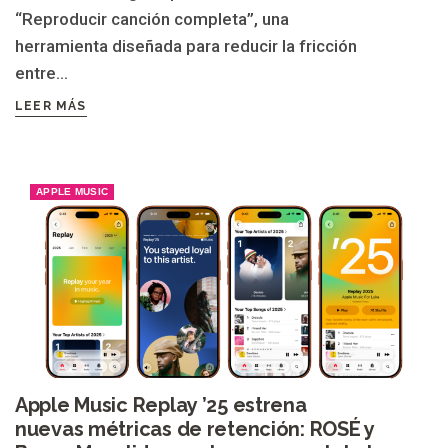
“Reproducir canción completa”, una
herramienta diseñada para reducir la fricción
entre...
LEER MÁS
APPLE MUSIC
Apple Music Replay ’25 estrena
nuevas métricas de retención: ROSÉ y