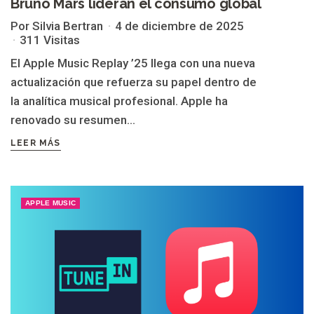
Bruno Mars lideran el consumo global
Por Silvia Bertran
4 de diciembre de 2025
311 Visitas
El Apple Music Replay ’25 llega con una nueva
actualización que refuerza su papel dentro de
la analítica musical profesional. Apple ha
renovado su resumen...
LEER MÁS
APPLE MUSIC