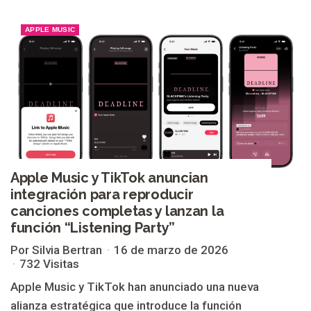
APPLE MUSIC
Apple Music y TikTok anuncian
integración para reproducir
canciones completas y lanzan la
función “Listening Party”
Por Silvia Bertran
16 de marzo de 2026
732 Visitas
Apple Music y TikTok han anunciado una nueva
alianza estratégica que introduce la función