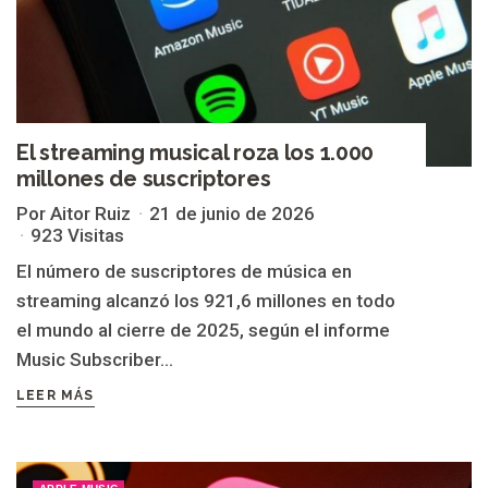
El streaming musical roza los 1.000
millones de suscriptores
Por Aitor Ruiz
21 de junio de 2026
923 Visitas
El número de suscriptores de música en
streaming alcanzó los 921,6 millones en todo
el mundo al cierre de 2025, según el informe
Music Subscriber...
LEER MÁS