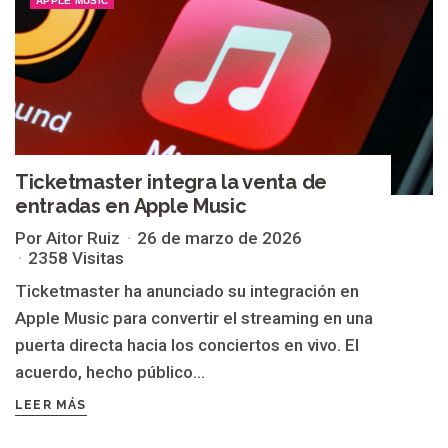
APPLE MUSIC
Ticketmaster integra la venta de
entradas en Apple Music
Por Aitor Ruiz
26 de marzo de 2026
2358 Visitas
Ticketmaster ha anunciado su integración en
Apple Music para convertir el streaming en una
puerta directa hacia los conciertos en vivo. El
acuerdo, hecho público...
LEER MÁS