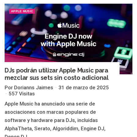
APPLE MUSIC
DJs podrán utilizar Apple Music para
mezclar sus sets sin costo adicional
Por Dorianns Jaimes
31 de marzo de 2025
557 Visitas
Apple Music ha anunciado una serie de
asociaciones con marcas populares de
software y hardware para DJs, incluidas
AlphaTheta, Serato, Algoriddim, Engine DJ,
Denon DJ,...