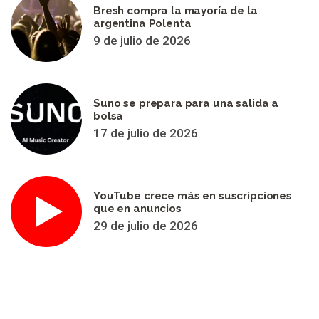
Bresh compra la mayoría de la
argentina Polenta
9 de julio de 2026
Suno se prepara para una salida a
bolsa
17 de julio de 2026
YouTube crece más en suscripciones
que en anuncios
29 de julio de 2026