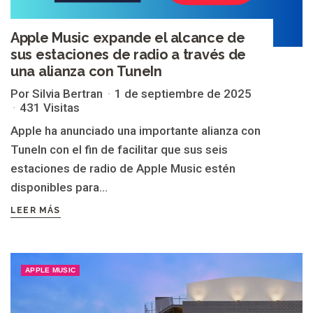
Apple Music expande el alcance de
sus estaciones de radio a través de
una alianza con TuneIn
Por Silvia Bertran
1 de septiembre de 2025
431 Visitas
Apple ha anunciado una importante alianza con
TuneIn con el fin de facilitar que sus seis
estaciones de radio de Apple Music estén
disponibles para...
LEER MÁS
APPLE MUSIC