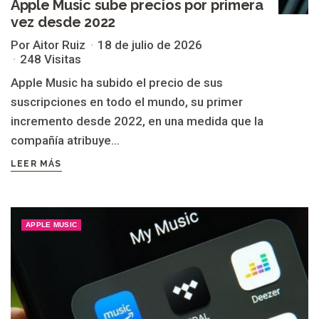
Apple Music sube precios por primera
vez desde 2022
Por Aitor Ruiz
18 de julio de 2026
248 Visitas
Apple Music ha subido el precio de sus
suscripciones en todo el mundo, su primer
incremento desde 2022, en una medida que la
compañía atribuye...
LEER MÁS
APPLE MUSIC