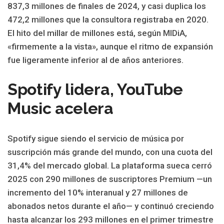
837,3 millones de finales de 2024, y casi duplica los
472,2 millones que la consultora registraba en 2020.
El hito del millar de millones está, según MIDiA,
«firmemente a la vista», aunque el ritmo de expansión
fue ligeramente inferior al de años anteriores.
Spotify lidera, YouTube
Music acelera
Spotify sigue siendo el servicio de música por
suscripción más grande del mundo, con una cuota del
31,4% del mercado global. La plataforma sueca cerró
2025 con 290 millones de suscriptores Premium —un
incremento del 10% interanual y 27 millones de
abonados netos durante el año— y continuó creciendo
hasta alcanzar los 293 millones en el primer trimestre