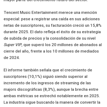
Tencent Music Entertainment merece una mención
especial: pese a registrar una caída en sus adiciones
netas de suscriptores, su facturación creció un 15,8%
durante 2025. El dato refleja el éxito de su estrategia
de subida de precios y la consolidación de su nivel
Super VIP
, que superó los 20 millones de abonados al
cierre del año, frente a los 10 millones de mediados
de 2024.
El informe también señala que el crecimiento de
suscriptores (10,1%) siguió siendo superior al
incremento de los ingresos de streaming de las
majors discográficas (8,3%), aunque la brecha entre
ambas métricas se estrechó notablemente en 2025.
La industria sigue buscando la manera de convertir la