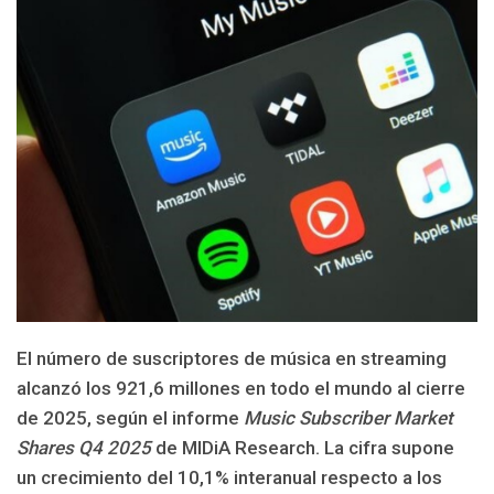
El número de suscriptores de música en streaming
alcanzó los 921,6 millones en todo el mundo al cierre
de 2025, según el informe
Music Subscriber Market
Shares Q4 2025
de MIDiA Research. La cifra supone
un crecimiento del 10,1% interanual respecto a los