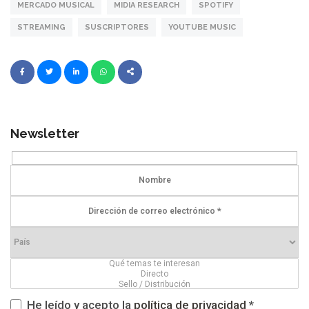
MERCADO MUSICAL
MIDIA RESEARCH
SPOTIFY
STREAMING
SUSCRIPTORES
YOUTUBE MUSIC
Newsletter
He leído y acepto la
política de privacidad
*