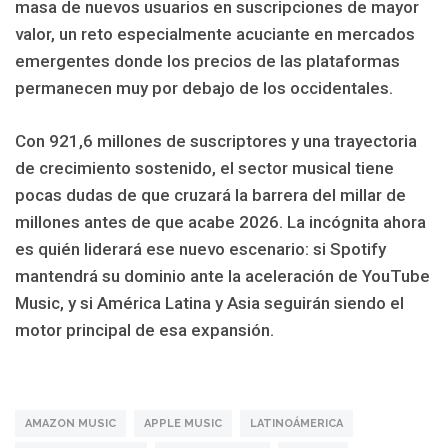
masa de nuevos usuarios en suscripciones de mayor
valor, un reto especialmente acuciante en mercados
emergentes donde los precios de las plataformas
permanecen muy por debajo de los occidentales.
Con 921,6 millones de suscriptores y una trayectoria
de crecimiento sostenido, el sector musical tiene
pocas dudas de que cruzará la barrera del millar de
millones antes de que acabe 2026. La incógnita ahora
es quién liderará ese nuevo escenario: si Spotify
mantendrá su dominio ante la aceleración de YouTube
Music, y si América Latina y Asia seguirán siendo el
motor principal de esa expansión.
AMAZON MUSIC
APPLE MUSIC
LATINOÁMERICA