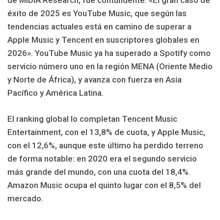
de MIDiA Research, fue contundente: «El gran caso de
éxito de 2025 es YouTube Music, que según las
tendencias actuales está en camino de superar a
Apple Music y Tencent en suscriptores globales en
2026». YouTube Music ya ha superado a Spotify como
servicio número uno en la región MENA (Oriente Medio
y Norte de África), y avanza con fuerza en Asia
Pacífico y América Latina.
El ranking global lo completan Tencent Music
Entertainment, con el 13,8% de cuota, y Apple Music,
con el 12,6%, aunque este último ha perdido terreno
de forma notable: en 2020 era el segundo servicio
más grande del mundo, con una cuota del 18,4%.
Amazon Music ocupa el quinto lugar con el 8,5% del
mercado.