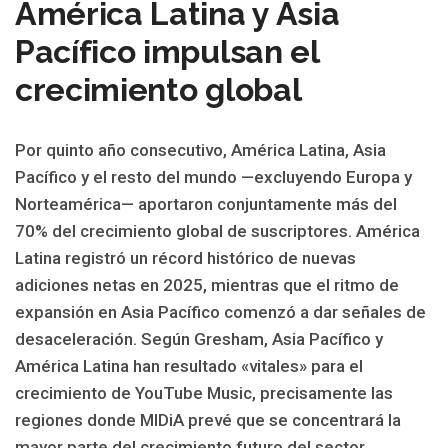
América Latina y Asia
Pacífico impulsan el
crecimiento global
Por quinto año consecutivo, América Latina, Asia
Pacífico y el resto del mundo —excluyendo Europa y
Norteamérica— aportaron conjuntamente más del
70% del crecimiento global de suscriptores. América
Latina registró un récord histórico de nuevas
adiciones netas en 2025, mientras que el ritmo de
expansión en Asia Pacífico comenzó a dar señales de
desaceleración. Según Gresham, Asia Pacífico y
América Latina han resultado «vitales» para el
crecimiento de YouTube Music, precisamente las
regiones donde MIDiA prevé que se concentrará la
mayor parte del crecimiento futuro del sector.