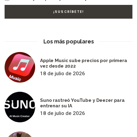
Los más populares
Apple Music sube precios por primera
vez desde 2022
18 de julio de 2026
Suno rastreó YouTube y Deezer para
entrenar su IA
18 de julio de 2026