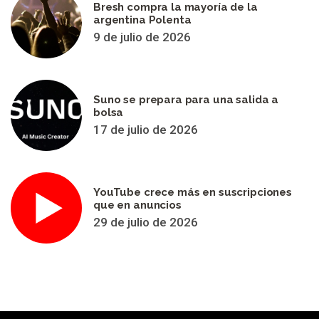
Bresh compra la mayoría de la
argentina Polenta
9 de julio de 2026
Suno se prepara para una salida a
bolsa
17 de julio de 2026
YouTube crece más en suscripciones
que en anuncios
29 de julio de 2026