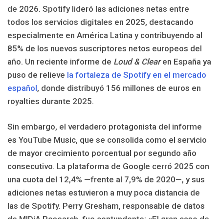
de 2026. Spotify lideró las adiciones netas entre
todos los servicios digitales en 2025, destacando
especialmente en América Latina y contribuyendo al
85% de los nuevos suscriptores netos europeos del
año. Un reciente informe de
Loud & Clear
en España ya
puso de relieve
la fortaleza de Spotify en el mercado
español
, donde distribuyó 156 millones de euros en
royalties durante 2025.
Sin embargo, el verdadero protagonista del informe
es YouTube Music, que se consolida como el servicio
de mayor crecimiento porcentual por segundo año
consecutivo. La plataforma de Google cerró 2025 con
una cuota del 12,4% —frente al 7,9% de 2020—, y sus
adiciones netas estuvieron a muy poca distancia de
las de Spotify. Perry Gresham, responsable de datos