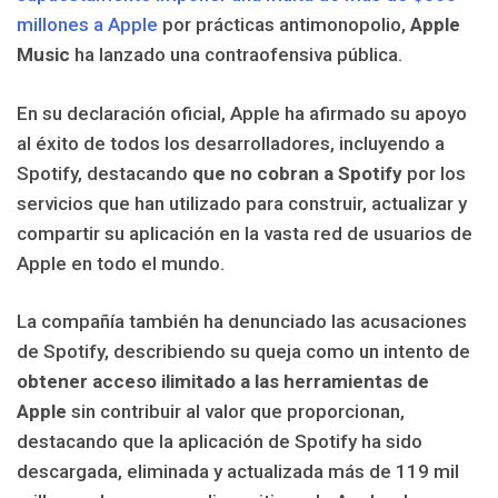
millones a Apple
por prácticas antimonopolio,
Apple
Music
ha lanzado una contraofensiva pública.
En su declaración oficial, Apple ha afirmado su apoyo
al éxito de todos los desarrolladores, incluyendo a
Spotify, destacando
que no cobran a Spotify
por los
servicios que han utilizado para construir, actualizar y
compartir su aplicación en la vasta red de usuarios de
Apple en todo el mundo.
La compañía también ha denunciado las acusaciones
de Spotify, describiendo su queja como un intento de
obtener acceso ilimitado a las herramientas de
Apple
sin contribuir al valor que proporcionan,
destacando que la aplicación de Spotify ha sido
descargada, eliminada y actualizada más de 119 mil