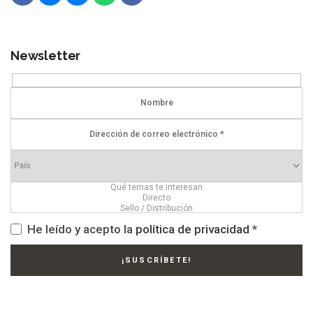
Newsletter
He leído y acepto la
política de privacidad
*