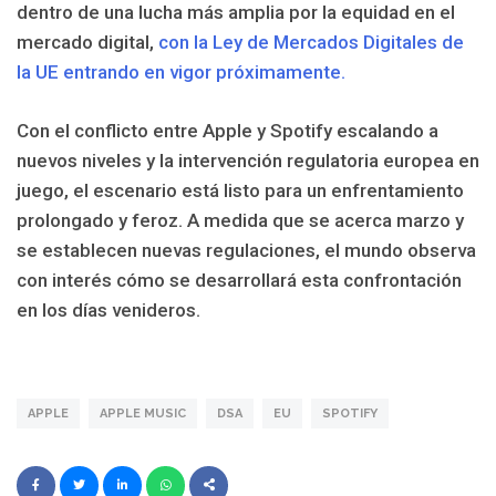
dentro de una lucha más amplia por la equidad en el
mercado digital,
con la Ley de Mercados Digitales de
la UE entrando en vigor próximamente.
Con el conflicto entre Apple y Spotify escalando a
nuevos niveles y la intervención regulatoria europea en
juego, el escenario está listo para un enfrentamiento
prolongado y feroz. A medida que se acerca marzo y
se establecen nuevas regulaciones, el mundo observa
con interés cómo se desarrollará esta confrontación
en los días venideros.
APPLE
APPLE MUSIC
DSA
EU
SPOTIFY