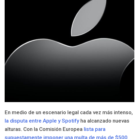
En medio de un escenario legal cada vez más intenso,
la disputa entre Apple y Spotify
ha alcanzado nuevas
alturas. Con la Comisión Europea
lista para
supuestamente imponer una multa de más de $500