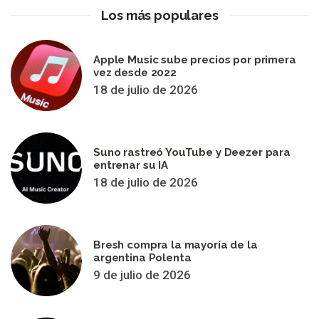
Los más populares
Apple Music sube precios por primera
vez desde 2022
18 de julio de 2026
Suno rastreó YouTube y Deezer para
entrenar su IA
18 de julio de 2026
Bresh compra la mayoría de la
argentina Polenta
9 de julio de 2026