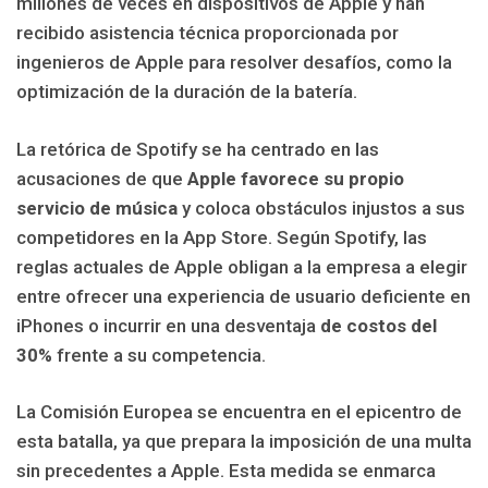
millones de veces en dispositivos de Apple y han
recibido asistencia técnica proporcionada por
ingenieros de Apple para resolver desafíos, como la
optimización de la duración de la batería.
La retórica de Spotify se ha centrado en las
acusaciones de que
Apple favorece su propio
servicio de música
y coloca obstáculos injustos a sus
competidores en la App Store. Según Spotify, las
reglas actuales de Apple obligan a la empresa a elegir
entre ofrecer una experiencia de usuario deficiente en
iPhones o incurrir en una desventaja
de costos del
30%
frente a su competencia.
La Comisión Europea se encuentra en el epicentro de
esta batalla, ya que prepara la imposición de una multa
sin precedentes a Apple. Esta medida se enmarca