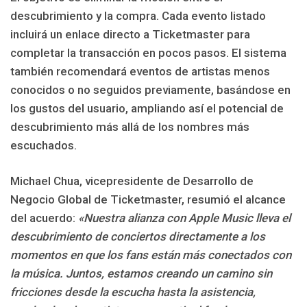
descubrimiento y la compra. Cada evento listado
incluirá un enlace directo a Ticketmaster para
completar la transacción en pocos pasos. El sistema
también recomendará eventos de artistas menos
conocidos o no seguidos previamente, basándose en
los gustos del usuario, ampliando así el potencial de
descubrimiento más allá de los nombres más
escuchados.
Michael Chua, vicepresidente de Desarrollo de
Negocio Global de Ticketmaster, resumió el alcance
del acuerdo:
«Nuestra alianza con Apple Music lleva el
descubrimiento de conciertos directamente a los
momentos en que los fans están más conectados con
la música. Juntos, estamos creando un camino sin
fricciones desde la escucha hasta la asistencia,