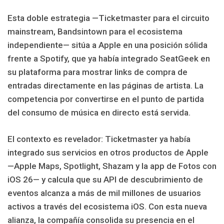
Esta doble estrategia —Ticketmaster para el circuito
mainstream, Bandsintown para el ecosistema
independiente— sitúa a Apple en una posición sólida
frente a Spotify, que ya había integrado SeatGeek en
su plataforma para mostrar links de compra de
entradas directamente en las páginas de artista. La
competencia por convertirse en el punto de partida
del consumo de música en directo está servida.
El contexto es revelador: Ticketmaster ya había
integrado sus servicios en otros productos de Apple
—Apple Maps, Spotlight, Shazam y la app de Fotos con
iOS 26— y calcula que su API de descubrimiento de
eventos alcanza a más de mil millones de usuarios
activos a través del ecosistema iOS. Con esta nueva
alianza, la compañía consolida su presencia en el