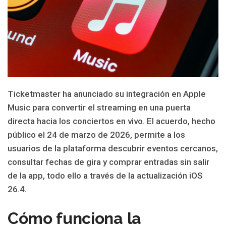
Ticketmaster ha anunciado su integración en Apple
Music para convertir el streaming en una puerta
directa hacia los conciertos en vivo. El acuerdo, hecho
público el 24 de marzo de 2026, permite a los
usuarios de la plataforma descubrir eventos cercanos,
consultar fechas de gira y comprar entradas sin salir
de la app, todo ello a través de la actualización iOS
26.4.
Cómo funciona la