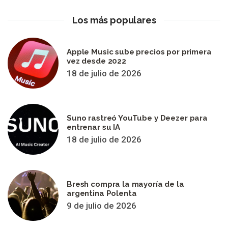
Los más populares
Apple Music sube precios por primera
vez desde 2022
18 de julio de 2026
Suno rastreó YouTube y Deezer para
entrenar su IA
18 de julio de 2026
Bresh compra la mayoría de la
argentina Polenta
9 de julio de 2026