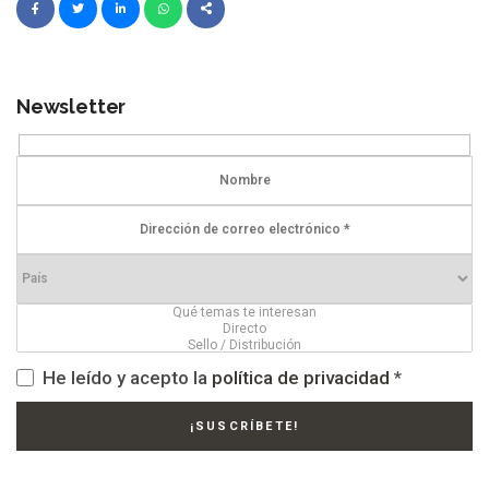
Newsletter
He leído y acepto la
política de privacidad
*