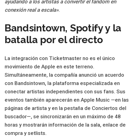
ayudando a los artistas a convertir el fandom en
conexión real a escala»
.
Bandsintown, Spotify y la
batalla por el directo
La integración con Ticketmaster no es el único
movimiento de Apple en este terreno.
Simultáneamente, la compañía anunció un acuerdo
con Bandsintown, la plataforma especializada en
conectar artistas independientes con sus fans. Sus
eventos también aparecerán en Apple Music —en las
páginas de artista y en la pestaña de Conciertos del
buscador—, se sincronizarán en un máximo de 48
horas y mostrarán información de la sala, enlace de
compra y setlists.