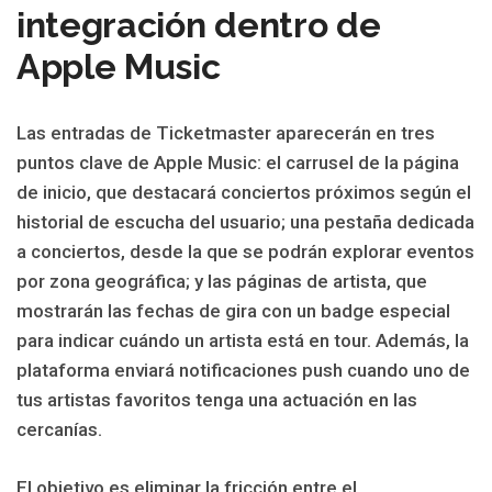
integración dentro de
Apple Music
Las entradas de Ticketmaster aparecerán en tres
puntos clave de Apple Music: el carrusel de la página
de inicio, que destacará conciertos próximos según el
historial de escucha del usuario; una pestaña dedicada
a conciertos, desde la que se podrán explorar eventos
por zona geográfica; y las páginas de artista, que
mostrarán las fechas de gira con un badge especial
para indicar cuándo un artista está en tour. Además, la
plataforma enviará notificaciones push cuando uno de
tus artistas favoritos tenga una actuación en las
cercanías.
El objetivo es eliminar la fricción entre el