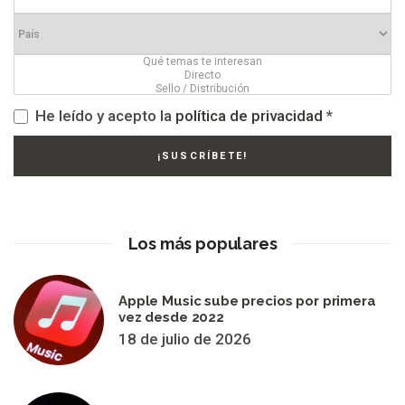
He leído y acepto la
política de privacidad
*
Los más populares
Apple Music sube precios por primera
vez desde 2022
18 de julio de 2026