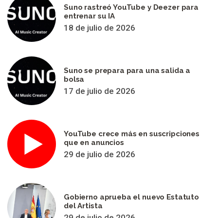
Suno rastreó YouTube y Deezer para
entrenar su IA
18 de julio de 2026
Suno se prepara para una salida a
bolsa
17 de julio de 2026
YouTube crece más en suscripciones
que en anuncios
29 de julio de 2026
Gobierno aprueba el nuevo Estatuto
del Artista
29 de julio de 2026