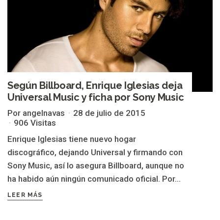
Según Billboard, Enrique Iglesias deja
Universal Music y ficha por Sony Music
Por angelnavas
28 de julio de 2015
906 Visitas
Enrique Iglesias tiene nuevo hogar
discográfico, dejando Universal y firmando con
Sony Music, así lo asegura Billboard, aunque no
ha habido aún ningún comunicado oficial. Por...
LEER MÁS