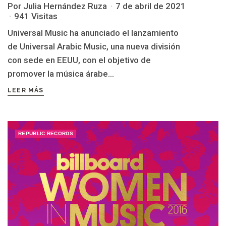
Por Julia Hernández Ruza
7 de abril de 2021
941 Visitas
Universal Music ha anunciado el lanzamiento
de Universal Arabic Music, una nueva división
con sede en EEUU, con el objetivo de
promover la música árabe...
LEER MÁS
REPUBLIC RECORDS