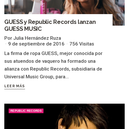
GUESS y Republic Records lanzan
GUESS MUSIC
Por Julia Hernández Ruza
9 de septiembre de 2016
756 Visitas
La firma de ropa GUESS, mejor conocida por
sus atuendos de vaquero ha formado una
alianza con Republic Records, subsidiaria de
Universal Music Group, para...
LEER MÁS
REPUBLIC RECORDS