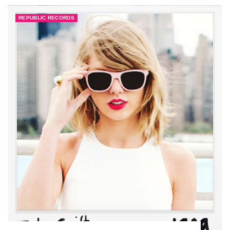
REPUBLIC RECORDS