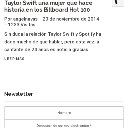
Taylor Swift una mujer que hace
historia en los Billboard Hot 100
Por angelnavas
20 de noviembre de 2014
1233 Visitas
Sin duda la relación Taylor Swift y Spotify ha
dado mucho de que hablar, pero esta vez la
cantante de 24 años es noticia gracias...
LEER MÁS
Newsletter