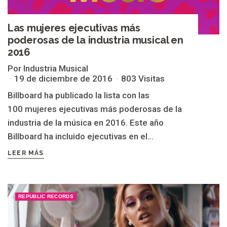
Las mujeres ejecutivas más
poderosas de la industria musical en
2016
Por Industria Musical
19 de diciembre de 2016
803 Visitas
Billboard ha publicado la lista con las
100 mujeres ejecutivas más poderosas de la
industria de la música en 2016. Este año
Billboard ha incluido ejecutivas en el...
LEER MÁS
REPUBLIC RECORDS