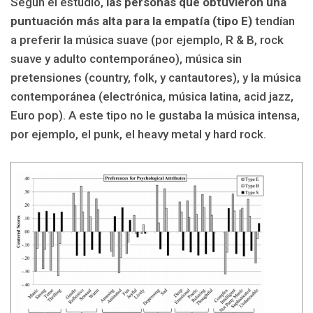
Según el estudio,
las personas que obtuvieron una
puntuación más alta para la empatía (tipo E)
tendían
a preferir la música suave (por ejemplo, R & B, rock
suave y adulto contemporáneo), música sin
pretensiones (country, folk, y cantautores), y la música
contemporánea (electrónica, música latina, acid jazz,
Euro pop). A este tipo no le gustaba la música intensa,
por ejemplo, el punk, el heavy metal y hard rock.