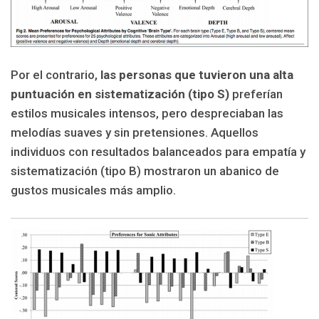
Por el contrario,
las personas que tuvieron una alta
puntuación en sistematización (tipo S)
preferían
estilos musicales intensos, pero despreciaban las
melodías suaves y sin pretensiones. Aquellos
individuos con resultados balanceados para empatía y
sistematización (tipo B) mostraron un abanico de
gustos musicales más amplio.