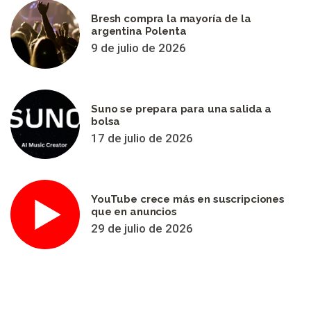
Bresh compra la mayoría de la
argentina Polenta
9 de julio de 2026
Suno se prepara para una salida a
bolsa
17 de julio de 2026
YouTube crece más en suscripciones
que en anuncios
29 de julio de 2026