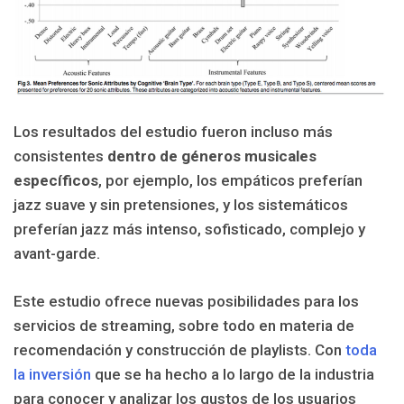
Los resultados del estudio fueron incluso más
consistentes
dentro de géneros musicales
específicos
, por ejemplo, los empáticos preferían
jazz suave y sin pretensiones, y los sistemáticos
preferían jazz más intenso, sofisticado, complejo y
avant-garde.
Este estudio ofrece nuevas posibilidades para los
servicios de streaming, sobre todo en materia de
recomendación y construcción de playlists. Con
toda
la inversión
que se ha hecho a lo largo de la industria
para conocer y analizar los gustos de los usuarios