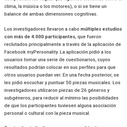
clima, la música o los motores), o si se tiene un
balance de ambas dimensiones cognitivas.
Los investigadores llevaron a cabo
múltiples estudios
con más de 4.000 participantes
, que fueron
reclutados principalmente a través de la aplicación de
Facebook myPersonality. La aplicación pidió a los
usuarios tomar una serie de cuestionarios, cuyos
resultados podrían colocar en sus perfiles para que
otros usuarios puedan ver. En una fecha posterior, se
les pidió escuchar y puntuar 50 piezas musicales. Los
investigadores utilizaron piezas de 26 géneros y
subgéneros, para reducir al mínimo las posibilidades
de que los participantes tuviesen alguna asociación
personal o cultural con la pieza musical.