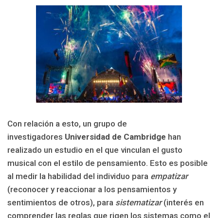
Con relación a esto, un grupo de
investigadores
Universidad de Cambridge
han
realizado un estudio en el que vinculan el gusto
musical con el estilo de pensamiento. Esto es posible
al medir la habilidad del individuo para
empatizar
(reconocer y reaccionar a los pensamientos y
sentimientos de otros), para
sistematizar
(interés en
comprender las reglas que rigen los sistemas como el