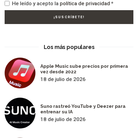
He leído y acepto la
política de privacidad
*
Los más populares
Apple Music sube precios por primera
vez desde 2022
18 de julio de 2026
Suno rastreó YouTube y Deezer para
entrenar su IA
18 de julio de 2026