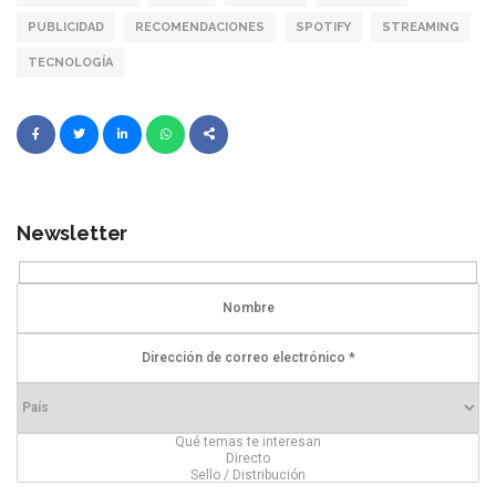
PUBLICIDAD
RECOMENDACIONES
SPOTIFY
STREAMING
TECNOLOGÍA
Newsletter