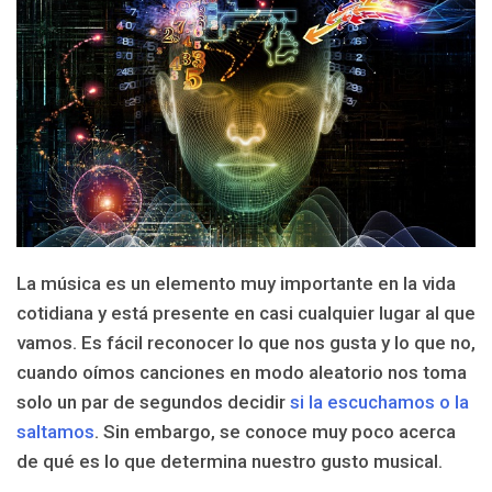
La música es un elemento muy importante en la vida
cotidiana y está presente en casi cualquier lugar al que
vamos. Es fácil reconocer lo que nos gusta y lo que no,
cuando oímos canciones en modo aleatorio nos toma
solo un par de segundos decidir
si la escuchamos o la
saltamos
. Sin embargo, se conoce muy poco acerca
de qué es lo que determina nuestro gusto musical.