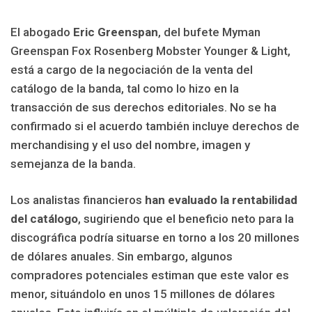
El abogado
Eric Greenspan
, del bufete Myman
Greenspan Fox Rosenberg Mobster Younger & Light,
está a cargo de la negociación de la venta del
catálogo de la banda, tal como lo hizo en la
transacción de sus derechos editoriales. No se ha
confirmado si el acuerdo también incluye derechos de
merchandising y el uso del nombre, imagen y
semejanza de la banda.
Los analistas financieros
han evaluado la rentabilidad
del catálogo
, sugiriendo que el beneficio neto para la
discográfica podría situarse en torno a los 20 millones
de dólares anuales. Sin embargo, algunos
compradores potenciales estiman que este valor es
menor, situándolo en unos 15 millones de dólares