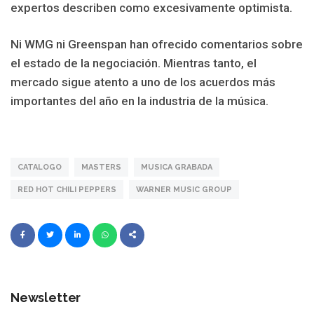
expertos describen como excesivamente optimista.
Ni WMG ni Greenspan han ofrecido comentarios sobre
el estado de la negociación. Mientras tanto, el
mercado sigue atento a uno de los acuerdos más
importantes del año en la industria de la música.
CATALOGO
MASTERS
MUSICA GRABADA
RED HOT CHILI PEPPERS
WARNER MUSIC GROUP
Newsletter