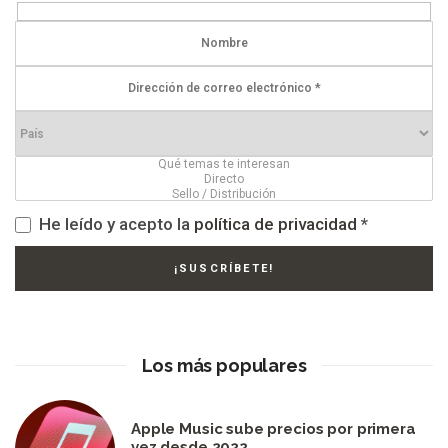
He leído y acepto la
política de privacidad
*
Los más populares
Apple Music sube precios por primera
vez desde 2022