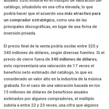
anuales. Esto influiría en el múltiplo de valoración del
catálogo, situándolo en una cifra elevada, lo que
podría hacer que el acuerdo sea
más atractivo para
un comprador estratégico
, como una de las
principales discográficas, en lugar de una firma de
inversión privada.
El precio final de la venta podría oscilar entre 325 y
340 millones de dólares, según diversas fuentes. Si el
precio de cierre fuera de
340 millones de dólares
,
esto representaría una valoración de 17 veces el
beneficio neto estimado del catálogo, lo que es
considerado un valor alto en la industria de la música
grabada. En el caso de una valoración basada en los
15 millones de dólares de beneficios anuales
estimados por algunos compradores, el múltiplo
subiría a entre 22 y 23 veces, una cifra que algunos