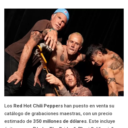
Los
Red Hot Chili Peppers
han puesto en venta su
catálogo de grabaciones maestras, con un precio
estimado de
350 millones de dólares
. Este incluye