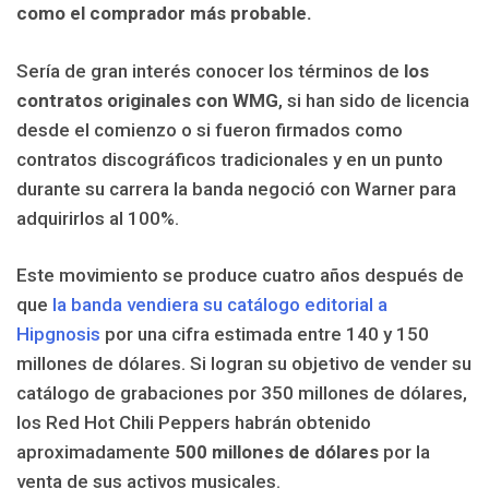
como el comprador más probable.
Sería de gran interés conocer los términos de
los
contratos originales con WMG
, si han sido de licencia
desde el comienzo o si fueron firmados como
contratos discográficos tradicionales y en un punto
durante su carrera la banda negoció con Warner para
adquirirlos al 100%.
Este movimiento se produce cuatro años después de
que
la banda vendiera su catálogo editorial a
Hipgnosis
por una cifra estimada entre 140 y 150
millones de dólares. Si logran su objetivo de vender su
catálogo de grabaciones por 350 millones de dólares,
los Red Hot Chili Peppers habrán obtenido
aproximadamente
500 millones de dólares
por la
venta de sus activos musicales.