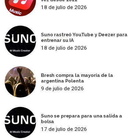
18 de julio de 2026
Suno rastreó YouTube y Deezer para
entrenar su IA
18 de julio de 2026
Bresh compra la mayoría de la
argentina Polenta
9 de julio de 2026
Suno se prepara para una salida a
bolsa
17 de julio de 2026