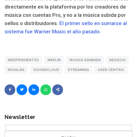
directamente en la plataforma por los creadores de
música con cuentas Pro, y no a la música subida por
sellos o distribuidores.
El primer sello en sumarse al
sistema fue Warner Music el año pasado.
INDEPENDIENTES
MERLIN
MUSICA GRABADA
NEGOCIO
REGALÍAS
SOUNDCLOUD
STREAMING
USER CENTRIC
Newsletter