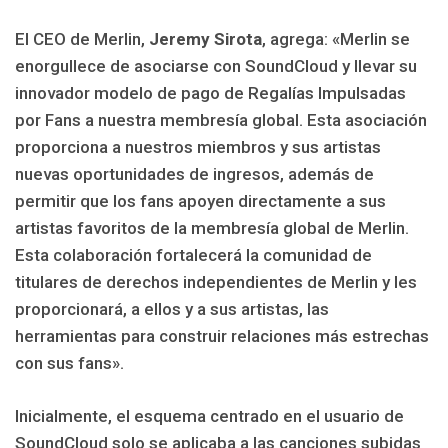
El CEO de Merlin,
Jeremy Sirota
, agrega: «Merlin se
enorgullece de asociarse con SoundCloud y llevar su
innovador modelo de pago de Regalías Impulsadas
por Fans a nuestra membresía global. Esta asociación
proporciona a nuestros miembros y sus artistas
nuevas oportunidades de ingresos, además de
permitir que los fans apoyen directamente a sus
artistas favoritos de la membresía global de Merlin.
Esta colaboración fortalecerá la comunidad de
titulares de derechos independientes de Merlin y les
proporcionará, a ellos y a sus artistas, las
herramientas para construir relaciones más estrechas
con sus fans».
Inicialmente, el esquema centrado en el usuario de
SoundCloud solo se aplicaba a las canciones subidas