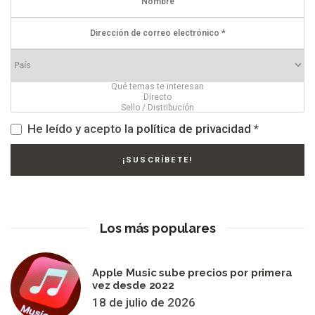
He leído y acepto la
política de privacidad
*
Los más populares
Apple Music sube precios por primera
vez desde 2022
18 de julio de 2026