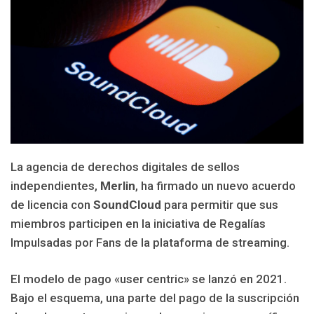
La agencia de derechos digitales de sellos
independientes,
Merlin
, ha firmado un nuevo acuerdo
de licencia con
SoundCloud
para permitir que sus
miembros participen en la iniciativa de Regalías
Impulsadas por Fans de la plataforma de streaming.
El modelo de pago «user centric» se lanzó en 2021.
Bajo el esquema, una parte del pago de la suscripción