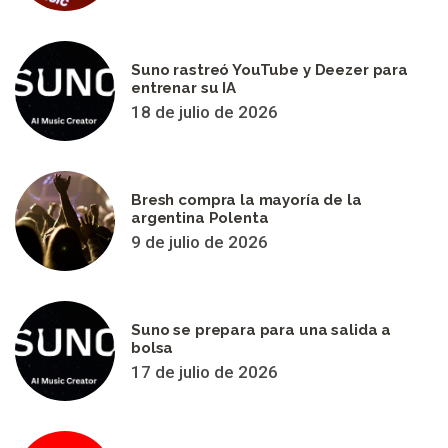
Suno rastreó YouTube y Deezer para
entrenar su IA
18 de julio de 2026
Bresh compra la mayoría de la
argentina Polenta
9 de julio de 2026
Suno se prepara para una salida a
bolsa
17 de julio de 2026