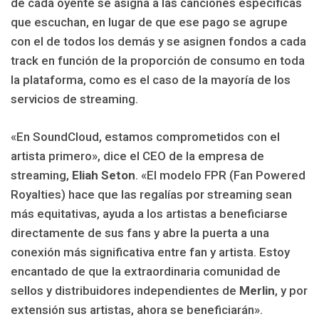
de cada oyente se asigna a las canciones específicas
que escuchan, en lugar de que ese pago se agrupe
con el de todos los demás y se asignen fondos a cada
track en función de la proporción de consumo en toda
la plataforma, como es el caso de la mayoría de los
servicios de streaming.
«En SoundCloud, estamos comprometidos con el
artista primero», dice el CEO de la empresa de
streaming,
Eliah Seton
. «El modelo FPR (Fan Powered
Royalties) hace que las regalías por streaming sean
más equitativas, ayuda a los artistas a beneficiarse
directamente de sus fans y abre la puerta a una
conexión más significativa entre fan y artista. Estoy
encantado de que la extraordinaria comunidad de
sellos y distribuidores independientes de
Merlin
, y por
extensión sus artistas, ahora se beneficiarán».