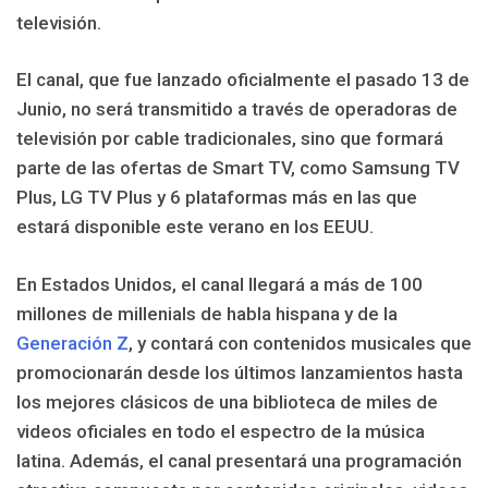
televisión.
El canal, que fue lanzado oficialmente el pasado 13 de
Junio, no será transmitido a través de operadoras de
televisión por cable tradicionales, sino que formará
parte de las ofertas de Smart TV, como Samsung TV
Plus, LG TV Plus y 6 plataformas más en las que
estará disponible este verano en los EEUU.
En Estados Unidos, el canal llegará a más de 100
millones de millenials de habla hispana y de la
Generación Z
, y contará con contenidos musicales que
promocionarán desde los últimos lanzamientos hasta
los mejores clásicos de una biblioteca de miles de
videos oficiales en todo el espectro de la música
latina. Además, el canal presentará una programación