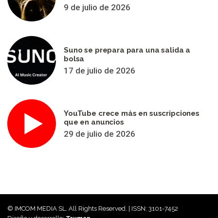
9 de julio de 2026
Suno se prepara para una salida a
bolsa
17 de julio de 2026
YouTube crece más en suscripciones
que en anuncios
29 de julio de 2026
© IMCOM MEDIA SL. All Rights Reserved. | ISSN: 3101-7452