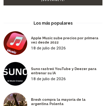
Los más populares
Apple Music sube precios por primera
vez desde 2022
18 de julio de 2026
Suno rastreó YouTube y Deezer para
entrenar su IA
18 de julio de 2026
Bresh compra la mayoría de la
argentina Polenta