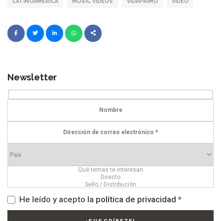
LATINOÁMERICA
MUSIC VIDEOS
VIDAPRIMO
VIDEO
Newsletter
He leído y acepto la
política de privacidad
*