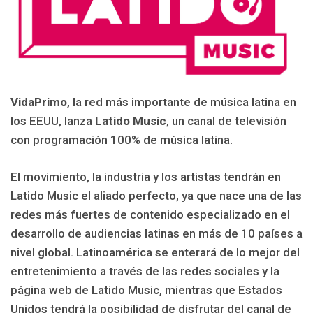
VidaPrimo
, la red más importante de música latina en
los EEUU, lanza
Latido Music
, un canal de televisión
con programación 100% de música latina.
El movimiento, la industria y los artistas tendrán en
Latido Music el aliado perfecto, ya que nace una de las
redes más fuertes de contenido especializado en el
desarrollo de audiencias latinas en más de 10 países a
nivel global. Latinoamérica se enterará de lo mejor del
entretenimiento a través de las redes sociales y la
página web de Latido Music, mientras que Estados
Unidos tendrá la posibilidad de disfrutar del canal de