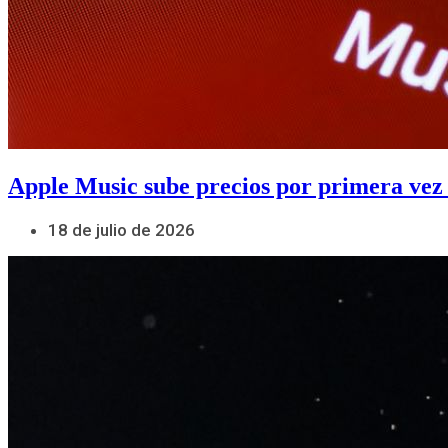
Apple Music sube precios por primera vez
18 de julio de 2026