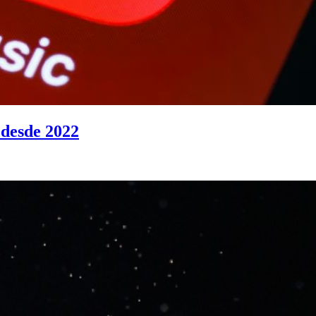
 desde 2022