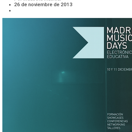
26 de noviembre de 2013