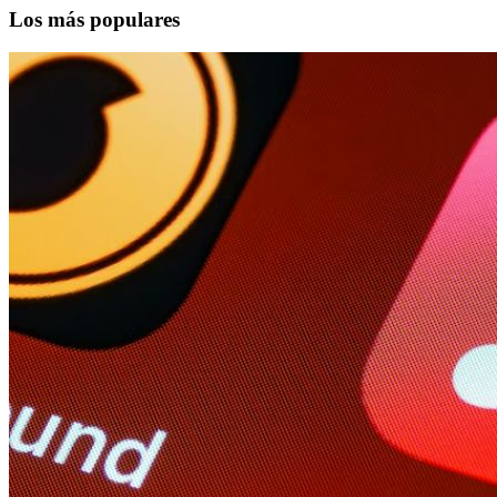
Los más populares