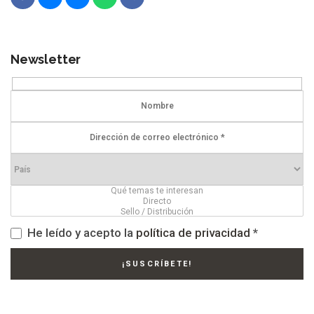
Newsletter
He leído y acepto la
política de privacidad
*