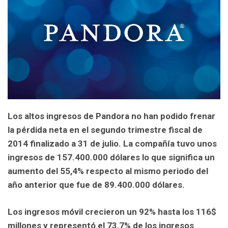
Los altos ingresos de Pandora no han podido frenar
la pérdida neta en el segundo trimestre fiscal de
2014 finalizado a 31 de julio. La compañía tuvo unos
ingresos de 157.400.000 dólares lo que significa un
aumento del 55,4% respecto al mismo periodo del
año anterior que fue de 89.400.000 dólares.
Los ingresos móvil crecieron un 92% hasta los 116$
millones y representó el 73,7% de los ingresos