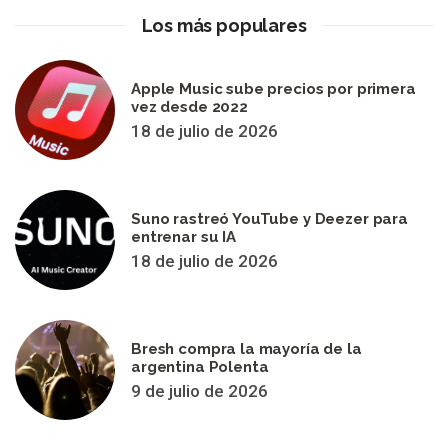
Los más populares
Apple Music sube precios por primera
vez desde 2022
18 de julio de 2026
Suno rastreó YouTube y Deezer para
entrenar su IA
18 de julio de 2026
Bresh compra la mayoría de la
argentina Polenta
9 de julio de 2026