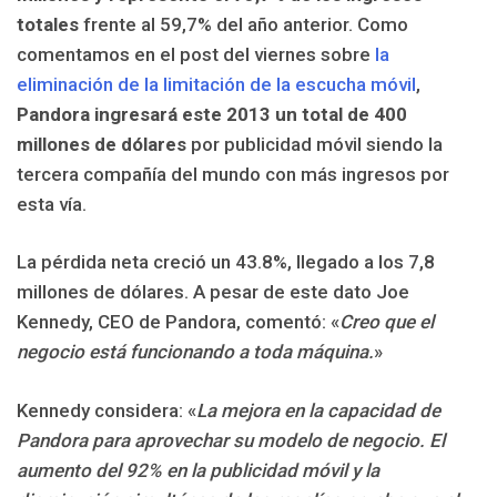
totales
frente al 59,7% del año anterior. Como
comentamos en el post del viernes sobre
la
eliminación de la limitación de la escucha móvil
,
Pandora ingresará este 2013 un total de 400
millones de dólares
por publicidad móvil siendo la
tercera compañía del mundo con más ingresos por
esta vía.
La pérdida neta creció un 43.8%, llegado a los 7,8
millones de dólares. A pesar de este dato Joe
Kennedy, CEO de Pandora, comentó: «
Creo que el
negocio está funcionando a toda máquina.
»
Kennedy considera: «
La mejora en la capacidad de
Pandora para aprovechar su modelo de negocio. El
aumento del 92% en la publicidad móvil y la