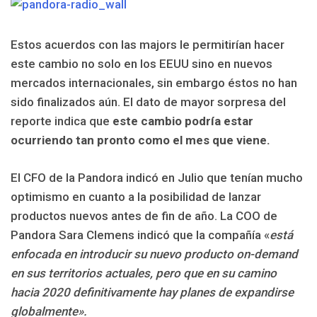
Estos acuerdos con las majors le permitirían hacer
este cambio no solo en los EEUU sino en nuevos
mercados internacionales, sin embargo éstos no han
sido finalizados aún. El dato de mayor sorpresa del
reporte indica que
este cambio podría estar
ocurriendo tan pronto como el mes que viene.
El CFO de la Pandora indicó en Julio que tenían mucho
optimismo en cuanto a la posibilidad de lanzar
productos nuevos antes de fin de año. La COO de
Pandora Sara Clemens indicó que la compañía «
está
enfocada en introducir su nuevo producto on-demand
en sus territorios actuales, pero que en su camino
hacia 2020 definitivamente hay planes de expandirse
globalmente».