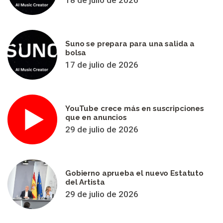
18 de julio de 2026
Suno se prepara para una salida a
bolsa
17 de julio de 2026
YouTube crece más en suscripciones
que en anuncios
29 de julio de 2026
Gobierno aprueba el nuevo Estatuto
del Artista
29 de julio de 2026