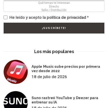
He leído y acepto la
política de privacidad
*
Los más populares
Apple Music sube precios por primera
vez desde 2022
18 de julio de 2026
Suno rastreó YouTube y Deezer para
entrenar su IA