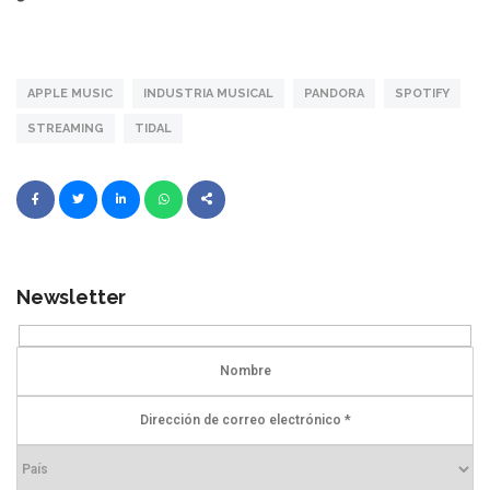
APPLE MUSIC
INDUSTRIA MUSICAL
PANDORA
SPOTIFY
STREAMING
TIDAL
Newsletter