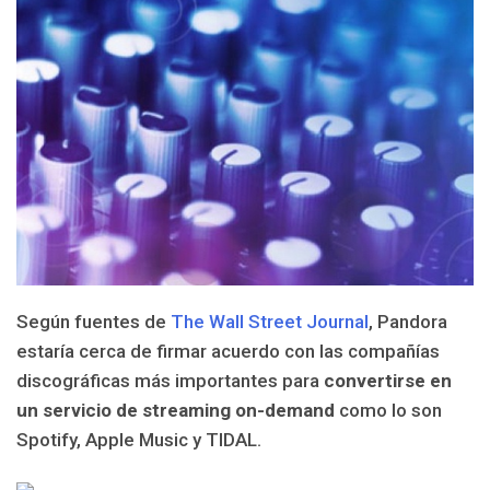
Según fuentes de
The Wall Street Journal
, Pandora
estaría cerca de firmar acuerdo con las compañías
discográficas más importantes para
convertirse en
un servicio de streaming on-demand
como lo son
Spotify, Apple Music y TIDAL.