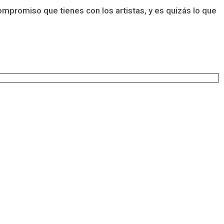
ompromiso que tienes con los artistas, y es quizás lo que