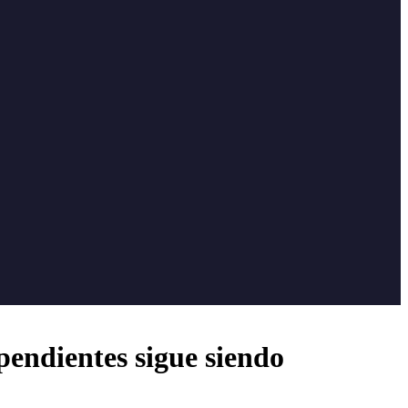
pendientes sigue siendo