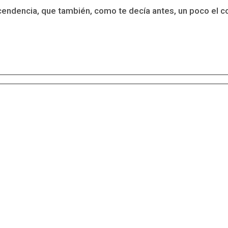
scendencia, que también, como te decía antes, un poco el c