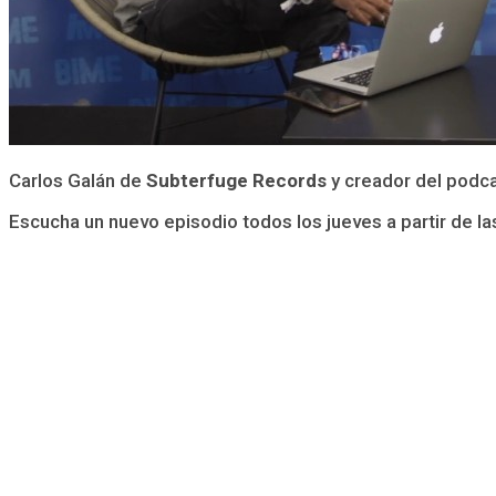
Carlos Galán de
Subterfuge Records
y creador del podcas
Escucha un nuevo episodio todos los jueves a partir de