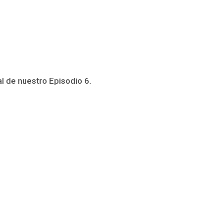
al de nuestro Episodio 6.