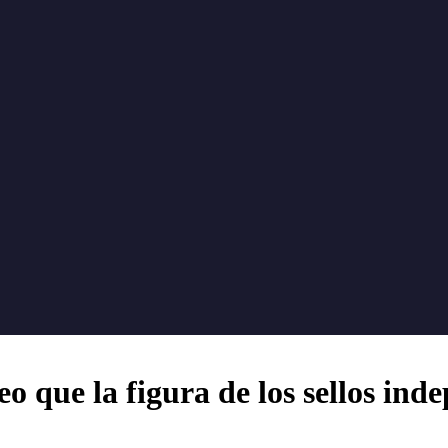
ue la figura de los sellos inde