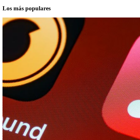
Los más populares