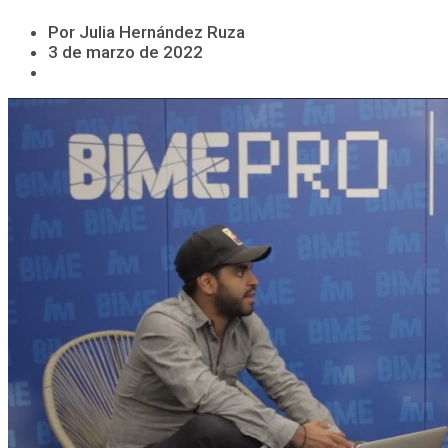
Por Julia Hernández Ruza
3 de marzo de 2022