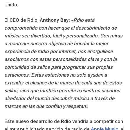
Unido.
El CEO de Rdio,
Anthony Bay
: «
Rdio está
comprometido con hacer que el descubrimiento de
música sea divertido, fácil y personalizado. Con miras
a mantener nuestro objetivo de brindar la mejor
experiencia de radio por internet, nos enorgullece
asociarnos con estas personalidades clave y con la
comunidad de sellos para programar sus propias
estaciones. Estas estaciones no solo ayudan a
extender el alcance de la marca de cada uno de estos
sellos, sino que también permite a nuestros usuarios
alrededor del mundo descubrir música a través de
marcas en las que confían y respetan»
Este nuevo desarrollo de Rdio vendría a competir con
el muy publicitado servicio de radio de
Apple Music
, el