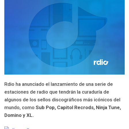
Rdio ha anunciado el lanzamiento de una serie de
estaciones de radio que tendrán la curaduría de
algunos de los sellos discográficos más icónicos del
mundo, como
Sub Pop, Capitol Recrods, Ninja Tune,
Domino y XL.