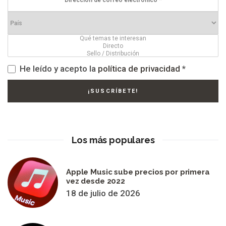
He leído y acepto la
política de privacidad
*
Los más populares
Apple Music sube precios por primera
vez desde 2022
18 de julio de 2026