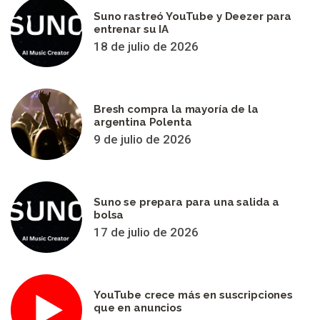
Suno rastreó YouTube y Deezer para
entrenar su IA
18 de julio de 2026
Bresh compra la mayoría de la
argentina Polenta
9 de julio de 2026
Suno se prepara para una salida a
bolsa
17 de julio de 2026
YouTube crece más en suscripciones
que en anuncios