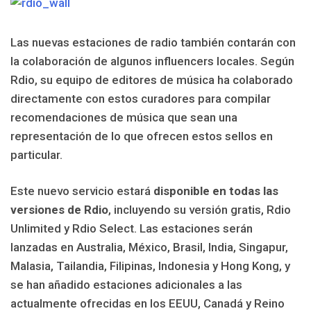
Las nuevas estaciones de radio también contarán con
la colaboración de algunos influencers locales. Según
Rdio, su equipo de editores de música ha colaborado
directamente con estos curadores para compilar
recomendaciones de música que sean una
representación de lo que ofrecen estos sellos en
particular.
Este nuevo servicio estará
disponible en todas las
versiones de Rdio
, incluyendo su versión gratis, Rdio
Unlimited y Rdio Select. Las estaciones serán
lanzadas en Australia, México, Brasil, India, Singapur,
Malasia, Tailandia, Filipinas, Indonesia y Hong Kong, y
se han añadido estaciones adicionales a las
actualmente ofrecidas en los EEUU, Canadá y Reino