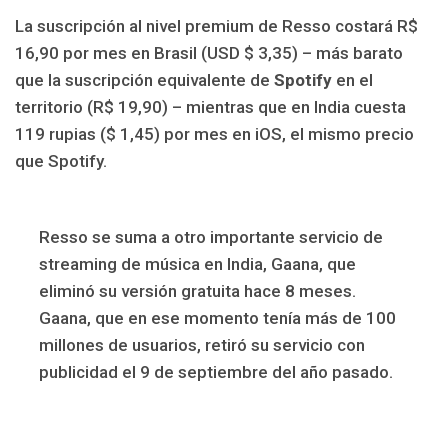
La suscripción al nivel premium de Resso costará R$
16,90 por mes en Brasil (USD $ 3,35) – más barato
que la suscripción equivalente de
Spotify
en el
territorio (R$ 19,90) – mientras que en India cuesta
119 rupias ($ 1,45) por mes en iOS, el mismo precio
que Spotify.
Resso se suma a otro importante servicio de
streaming de música en India, Gaana, que
eliminó su versión gratuita hace 8 meses.
Gaana, que en ese momento tenía más de 100
millones de usuarios, retiró su servicio con
publicidad el 9 de septiembre del año pasado.