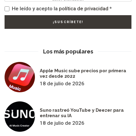
He leído y acepto la
política de privacidad
*
Los más populares
Apple Music sube precios por primera
vez desde 2022
18 de julio de 2026
Suno rastreó YouTube y Deezer para
entrenar su IA
18 de julio de 2026