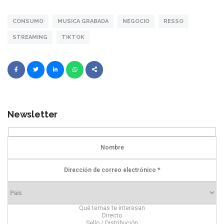
CONSUMO
MUSICA GRABADA
NEGOCIO
RESSO
STREAMING
TIKTOK
Newsletter