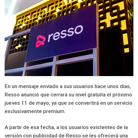
En un mensaje enviado a sus usuarios hace unos días,
Resso anunció que cerrará su nivel gratuita el próximo
jueves 11 de mayo, ya que se convertirá en un servicio
exclusivamente premium.
A partir de esa fecha, a los usuarios existentes de la
versión con publicidad de Resso se les ofrecerá una