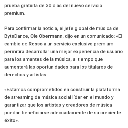
prueba gratuita de 30 días del nuevo servicio
premium.
Para confirmar la noticia, el jefe global de música de
ByteDance,
Ole Obermann
, dijo en un comunicado: «El
cambio de
Resso
a un servicio exclusivo premium
permitirá desarrollar una mejor experiencia de usuario
para los amantes de la música, al tiempo que
aumentará las oportunidades para los titulares de
derechos y artistas.
«Estamos comprometidos en construir la plataforma
de streaming de música social líder en el mundo y
garantizar que los artistas y creadores de música
puedan beneficiarse adecuadamente de su creciente
éxito».