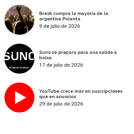
Bresh compra la mayoría de la
argentina Polenta
9 de julio de 2026
Suno se prepara para una salida a
bolsa
17 de julio de 2026
YouTube crece más en suscripciones
que en anuncios
29 de julio de 2026