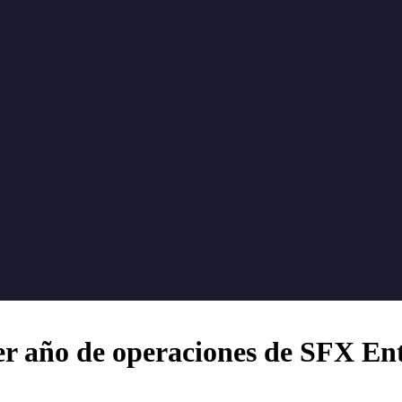
mer año de operaciones de SFX En