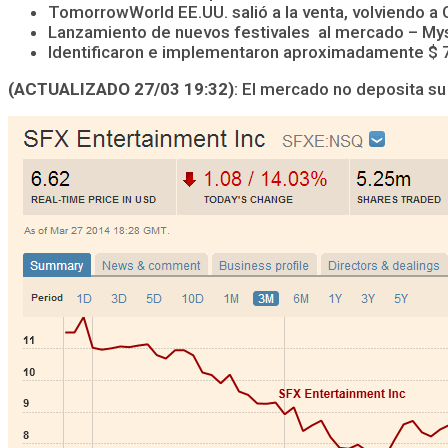
TomorrowWorld EE.UU. salió a la venta, volviendo 
Lanzamiento de nuevos festivales al mercado – Myst
Identificaron e implementaron aproximadamente $ 7
(ACTUALIZADO 27/03 19:32)
: El mercado no deposita su