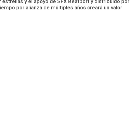
estrellas y el apoyo de SFX Beatport y distribuido por
empo por alianza de múltiples años creará un valor