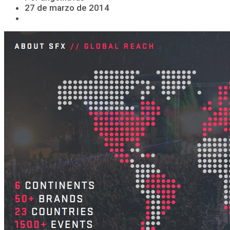
27 de marzo de 2014