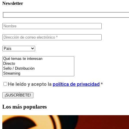
Newsletter
He leído y acepto la
política de privacidad
*
Los más populares