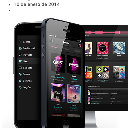
10 de enero de 2014