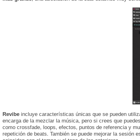
Revibe
incluye características únicas que se pueden utili
encarga de la mezclar la música, pero si crees que puede
como crossfade, loops, efectos, puntos de referencia y mu
repetición de beats. También se puede mejorar la sesión es