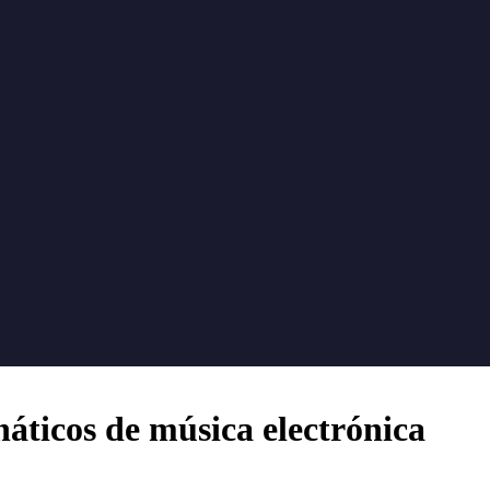
náticos de música electrónica