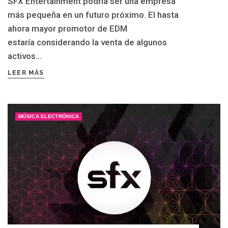
SFX Entertainment podría ser una empresa
más pequeña en un futuro próximo. El hasta
ahora mayor promotor de EDM
estaría considerando la venta de algunos
activos...
LEER MÁS
MÚSICA ELECTRÓNICA