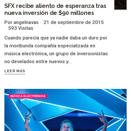
SFX recibe aliento de esperanza tras
nueva inversión de $90 millones
Por angelnavas
21 de septiembre de 2015
593 Visitas
Cuando parecía que ya nadie daba un duro por
la moribunda compañía especializada en
música electrónica, un grupo de inversionistas
no develados entre nuevos y...
LEER MÁS
MÚSICA ELECTRÓNICA