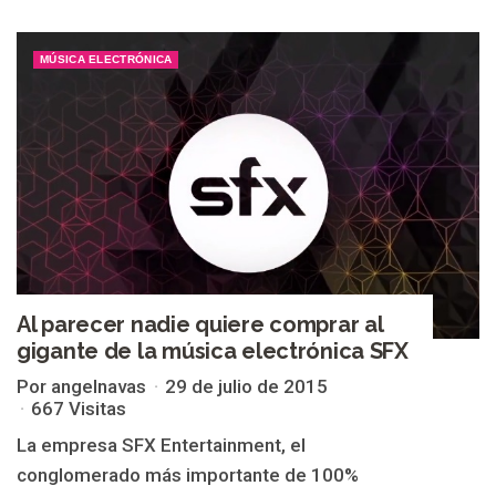
MÚSICA ELECTRÓNICA
Al parecer nadie quiere comprar al
gigante de la música electrónica SFX
Por angelnavas
29 de julio de 2015
667 Visitas
La empresa SFX Entertainment, el
conglomerado más importante de 100%