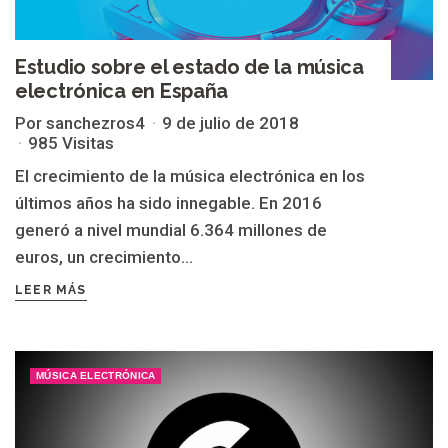
Estudio sobre el estado de la música
electrónica en España
Por sanchezros4
9 de julio de 2018
985 Visitas
El crecimiento de la música electrónica en los
últimos años ha sido innegable. En 2016
generó a nivel mundial 6.364 millones de
euros, un crecimiento...
LEER MÁS
MÚSICA ELECTRÓNICA