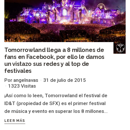
Tomorrowland llega a 8 millones de
fans en Facebook, por ello le damos
un vistazo sus redes y al top de
festivales
Por angelnavas
31 de julio de 2015
1323 Visitas
¡Así como lo leen, Tomorrowland el festival de
ID&T (propiedad de SFX) es el primer festival
de música y evento en superar los 8 millones...
LEER MÁS