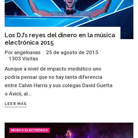
Los DJ’s reyes del dinero en la música
electrónica 2015
Por angelnavas
25 de agosto de 2015
1303 Visitas
Aunque a nivel de impacto mediático uno
podría pensar que no hay tanta diferencia
entre Calvin Harris y sus colegas David Guetta
o Avicii, al...
LEER MÁS
MÚSICA ELECTRÓNICA