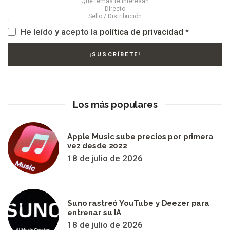
He leído y acepto la
política de privacidad
*
Los más populares
Apple Music sube precios por primera
vez desde 2022
18 de julio de 2026
Suno rastreó YouTube y Deezer para
entrenar su IA
18 de julio de 2026