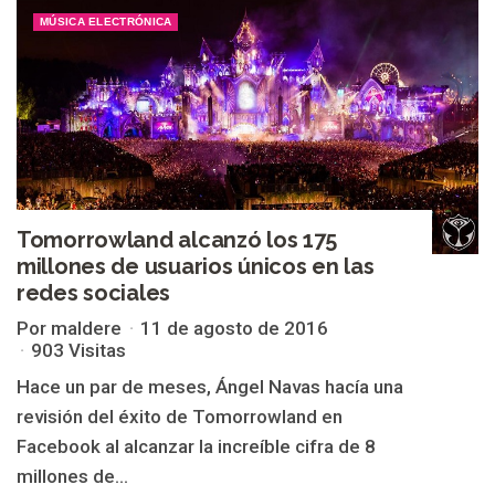
MÚSICA ELECTRÓNICA
Tomorrowland alcanzó los 175
millones de usuarios únicos en las
redes sociales
Por maldere
11 de agosto de 2016
903 Visitas
Hace un par de meses, Ángel Navas hacía una
revisión del éxito de Tomorrowland en
Facebook al alcanzar la increíble cifra de 8
millones de...