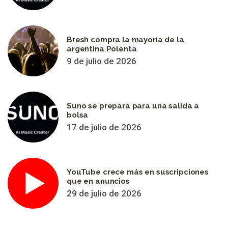
Bresh compra la mayoría de la
argentina Polenta
9 de julio de 2026
Suno se prepara para una salida a
bolsa
17 de julio de 2026
YouTube crece más en suscripciones
que en anuncios
29 de julio de 2026