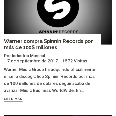
Warner compra Spinnin Records por
más de 100$ millones
Por Industria Musical
7 de septiembre de 2017
1572 Visitas
Warner Music Group ha adquirido oficialmente
el sello discográfico Spinnin Records por más
de 100 millones de dólares según acaba de
avanzar Music Business WorldWide. En...
LEER MÁS