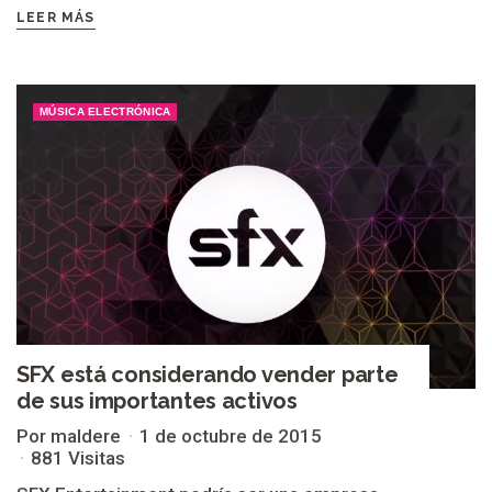
LEER MÁS
MÚSICA ELECTRÓNICA
SFX está considerando vender parte
de sus importantes activos
Por maldere
1 de octubre de 2015
881 Visitas