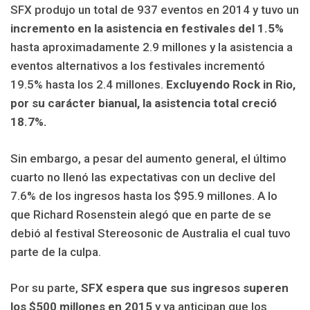
SFX produjo un total de 937 eventos en 2014 y tuvo un
incremento en la asistencia en festivales del 1.5%
hasta aproximadamente 2.9 millones y la asistencia a
eventos alternativos a los festivales incrementó
19.5% hasta los 2.4 millones.
Excluyendo Rock in Rio,
por su carácter bianual, la asistencia total creció
18.7%.
Sin embargo, a pesar del aumento general, el último
cuarto no llenó las expectativas con un declive del
7.6% de los ingresos hasta los $95.9 millones. A lo
que Richard Rosenstein alegó que en parte de se
debió al festival Stereosonic de Australia el cual tuvo
parte de la culpa.
Por su parte,
SFX espera que sus ingresos superen
los $500 millones en 2015
y ya anticipan que los