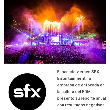
El pasado viernes
SFX
Entertainment
, la
empresa de enfocada en
la cultura del EDM,
presentó su reporte anual
con resultados negativos,