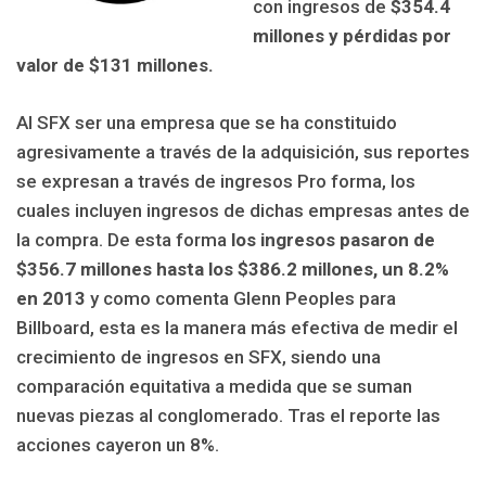
con ingresos de
$354.4
millones y pérdidas por
valor de $131 millones.
Al SFX ser una empresa que se ha constituido
agresivamente a través de la adquisición, sus reportes
se expresan a través de ingresos Pro forma, los
cuales incluyen ingresos de dichas empresas antes de
la compra. De esta forma
los ingresos pasaron de
$356.7 millones hasta los $386.2 millones, un 8.2%
en 2013
y como comenta Glenn Peoples para
Billboard, esta es la manera más efectiva de medir el
crecimiento de ingresos en SFX, siendo una
comparación equitativa a medida que se suman
nuevas piezas al conglomerado. Tras el reporte las
acciones cayeron un 8%.