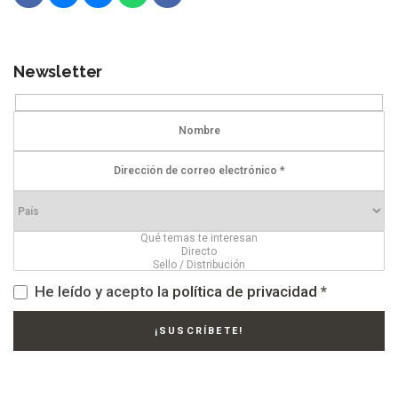
Newsletter
He leído y acepto la
política de privacidad
*