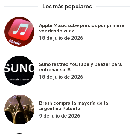
Los más populares
Apple Music sube precios por primera
vez desde 2022
18 de julio de 2026
Suno rastreó YouTube y Deezer para
entrenar su IA
18 de julio de 2026
Bresh compra la mayoría de la
argentina Polenta
9 de julio de 2026