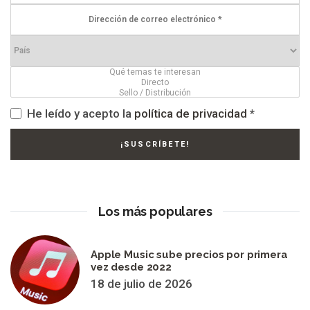
He leído y acepto la
política de privacidad
*
Los más populares
Apple Music sube precios por primera
vez desde 2022
18 de julio de 2026