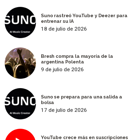
Suno rastreó YouTube y Deezer para
entrenar su IA
18 de julio de 2026
Bresh compra la mayoría de la
argentina Polenta
9 de julio de 2026
Suno se prepara para una salida a
bolsa
17 de julio de 2026
YouTube crece más en suscripciones