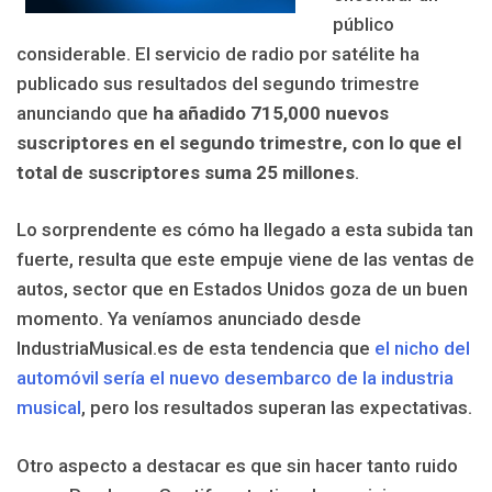
público
considerable. El servicio de radio por satélite ha
publicado sus resultados del segundo trimestre
anunciando que
ha añadido 715,000 nuevos
suscriptores en el segundo trimestre, con lo que el
total de suscriptores suma 25 millones
.
Lo sorprendente es cómo ha llegado a esta subida tan
fuerte, resulta que este empuje viene de las ventas de
autos, sector que en Estados Unidos goza de un buen
momento. Ya veníamos anunciado desde
IndustriaMusical.es de esta tendencia que
el nicho del
automóvil sería el nuevo desembarco de la industria
musical
, pero los resultados superan las expectativas.
Otro aspecto a destacar es que sin hacer tanto ruido