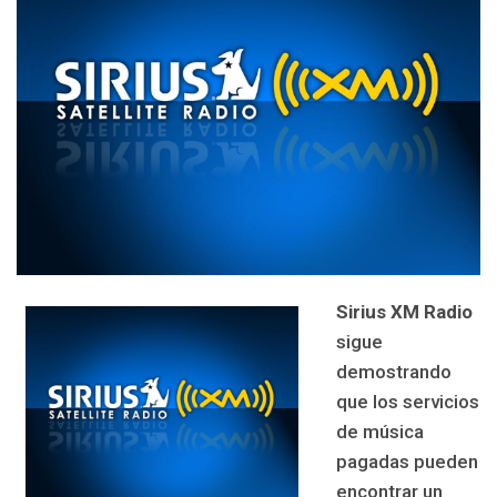
Sirius XM Radio
sigue
demostrando
que los servicios
de música
pagadas pueden
encontrar un