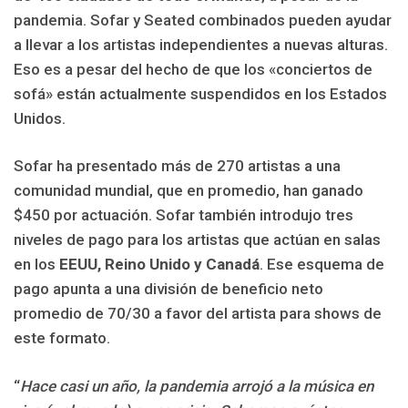
pandemia. Sofar y Seated combinados pueden ayudar
a llevar a los artistas independientes a nuevas alturas.
Eso es a pesar del hecho de que los «conciertos de
sofá» están actualmente suspendidos en los Estados
Unidos.
Sofar ha presentado más de 270 artistas a una
comunidad mundial, que en promedio, han ganado
$450 por actuación. Sofar también introdujo tres
niveles de pago para los artistas que actúan en salas
en los
EEUU, Reino Unido y Canadá
. Ese esquema de
pago apunta a una división de beneficio neto
promedio de 70/30 a favor del artista para shows de
este formato.
“
Hace casi un año, la pandemia arrojó a la música en