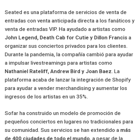
Seated es una plataforma de servicios de venta de
entradas con venta anticipada directa a los fanáticos y
venta de entradas VIP. Ha ayudado a artistas como
John Legend, Death Cab for Cutie y Dillon Francis
a
organizar sus conciertos privados para los clientes.
Durante la pandemia, la compañía cambió para ayudar
a impulsar livestreamings para artistas como
Nathaniel Rateliff, Andrew Bird y Joan Baez
. La
plataforma acaba de lanzar la integración de Shopify
para ayudar a vender merchandising y aumentar los
ingresos de los artistas en un 35%.
Sofar ha construido un modelo de promoción de
pequeños conciertos en lugares no tradicionales para
su comunidad. Sus servicios se han extendido a
más
de 400 ciudades de todo el mundo
, a pesar de la