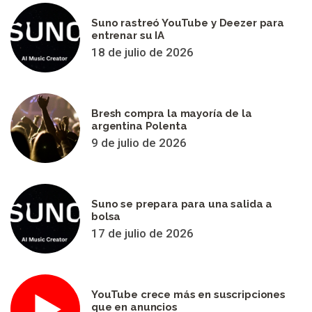
Suno rastreó YouTube y Deezer para
entrenar su IA
18 de julio de 2026
Bresh compra la mayoría de la
argentina Polenta
9 de julio de 2026
Suno se prepara para una salida a
bolsa
17 de julio de 2026
YouTube crece más en suscripciones
que en anuncios