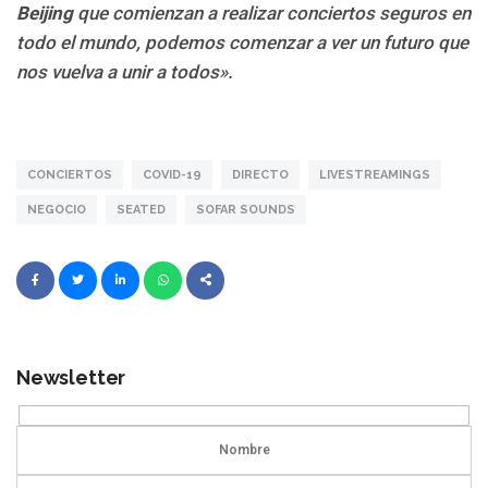
Beijing
que comienzan a realizar conciertos seguros en
todo el mundo, podemos comenzar a ver un futuro que
nos vuelva a unir a todos».
CONCIERTOS
COVID-19
DIRECTO
LIVESTREAMINGS
NEGOCIO
SEATED
SOFAR SOUNDS
Newsletter