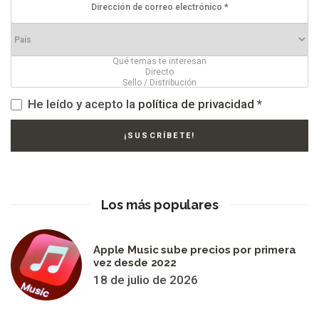
He leído y acepto la
política de privacidad
*
Los más populares
Apple Music sube precios por primera
vez desde 2022
18 de julio de 2026