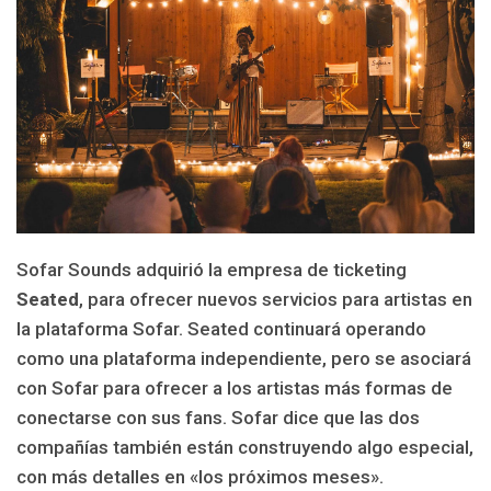
Sofar Sounds adquirió la empresa de ticketing
Seated
, para ofrecer nuevos servicios para artistas en
la plataforma Sofar. Seated continuará operando
como una plataforma independiente, pero se asociará
con Sofar para ofrecer a los artistas más formas de
conectarse con sus fans. Sofar dice que las dos
compañías también están construyendo algo especial,
con más detalles en «los próximos meses».