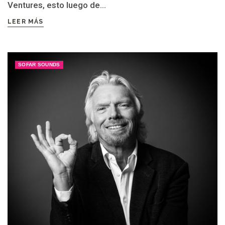
Ventures, esto luego de...
LEER MÁS
SOFAR SOUNDS