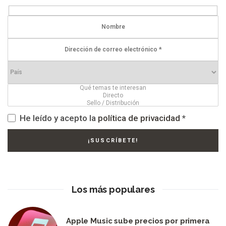
He leído y acepto la
política de privacidad
*
Los más populares
Apple Music sube precios por primera