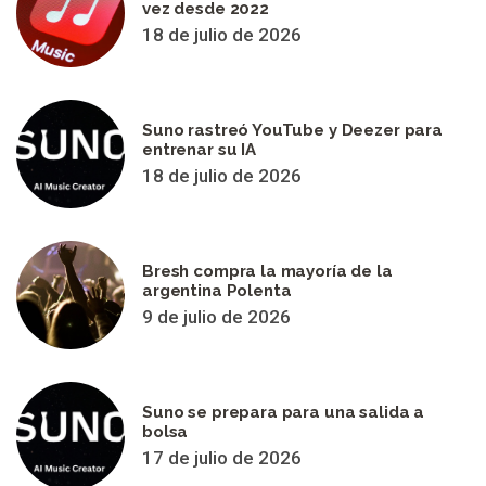
vez desde 2022
18 de julio de 2026
Suno rastreó YouTube y Deezer para
entrenar su IA
18 de julio de 2026
Bresh compra la mayoría de la
argentina Polenta
9 de julio de 2026
Suno se prepara para una salida a
bolsa
17 de julio de 2026