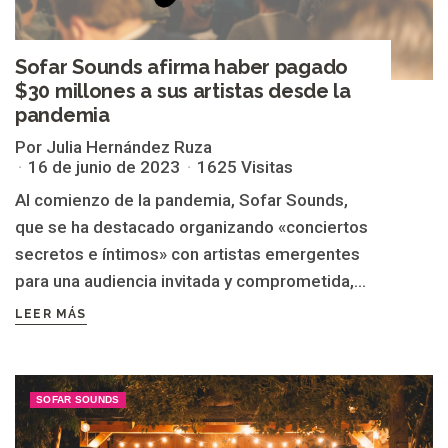
Sofar Sounds afirma haber pagado
$30 millones a sus artistas desde la
pandemia
Por Julia Hernández Ruza
16 de junio de 2023
1625 Visitas
Al comienzo de la pandemia, Sofar Sounds,
que se ha destacado organizando «conciertos
secretos e íntimos» con artistas emergentes
para una audiencia invitada y comprometida,...
LEER MÁS
SOFAR SOUNDS