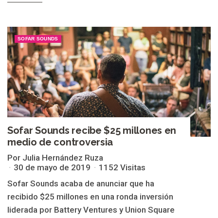
SOFAR SOUNDS
Sofar Sounds recibe $25 millones en
medio de controversia
Por Julia Hernández Ruza
30 de mayo de 2019
1152 Visitas
Sofar Sounds acaba de anunciar que ha
recibido $25 millones en una ronda inversión
liderada por Battery Ventures y Union Square