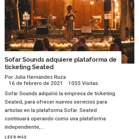
Sofar Sounds adquiere plataforma de
ticketing Seated
Por Julia Hernández Ruza
16 de febrero de 2021
1055 Visitas
Sofar Sounds adquirió la empresa de ticketing
Seated, para ofrecer nuevos servicios para
artistas en la plataforma Sofar. Seated
continuará operando como una plataforma
independiente,...
LEER MÁS