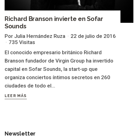
Richard Branson invierte en Sofar
Sounds
Por Julia Hernández Ruza
22 de julio de 2016
735 Visitas
El conocido empresario británico Richard
Branson fundador de Virgin Group ha invertido
capital en Sofar Sounds, la start-up que
organiza conciertos íntimos secretos en 260
ciudades de todo el...
LEER MÁS
Newsletter