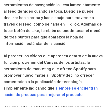
herramientas de navegación lo lleva inmediatamente
al feed de video cuando se toca. Luego se puede
deslizar hacia arriba y hacia abajo para moverse a
través del feed, como se haría en TikTok. Además de
tocar botón de Like, también se puede tocar el menú
de tres puntos para que aparezca la hoja de
información estándar de la canción.
Al parecer los vídeos que aparecen dentro de la nueva
función provienen del
Canvas
de los artistas, la
herramienta de marketing que ofrece Spotify para
promover nuevo material. Spotify declinó ofrecer
comentarios a la publicación de tecnología,
simplemente indicando que
siempre se encuentran
haciendo pruebas para mejorar el producto.