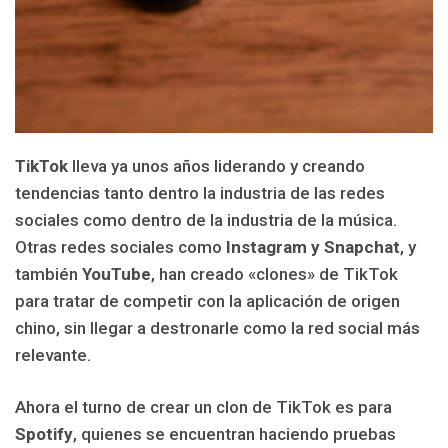
TikTok
lleva ya unos años liderando y creando
tendencias tanto dentro la industria de las redes
sociales como dentro de la industria de la música.
Otras redes sociales como
Instagram y Snapchat
, y
también
YouTube
, han creado «clones» de TikTok
para tratar de competir con la aplicación de origen
chino, sin llegar a destronarle como la red social más
relevante.
Ahora el turno de crear un clon de TikTok es para
Spotify
, quienes se encuentran haciendo pruebas