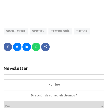
SOCIAL MEDIA
SPOTIFY
TECNOLOGÍA
TIKTOK
Newsletter