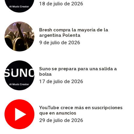
18 de julio de 2026
Bresh compra la mayoría de la
argentina Polenta
9 de julio de 2026
Suno se prepara para una salida a
bolsa
17 de julio de 2026
YouTube crece más en suscripciones
que en anuncios
29 de julio de 2026