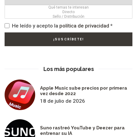
He leído y acepto la
política de privacidad
*
Los más populares
Apple Music sube precios por primera
vez desde 2022
18 de julio de 2026
Suno rastreó YouTube y Deezer para
entrenar su IA