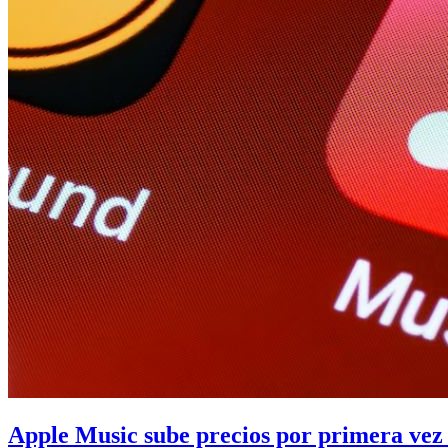
Apple Music sube precios por primera vez