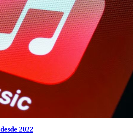
 desde 2022