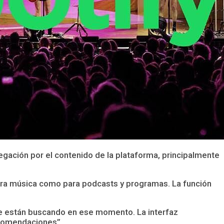
vegación por el contenido de la plataforma, principalmente
para música como para podcasts y programas. La función
que están buscando en ese momento. La interfaz
ecomendaciones”.