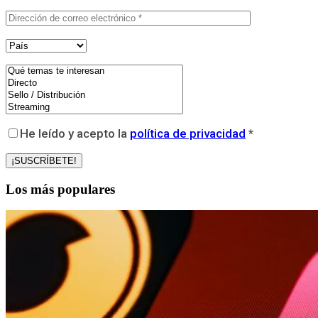
He leído y acepto la
política de privacidad
*
Los más populares