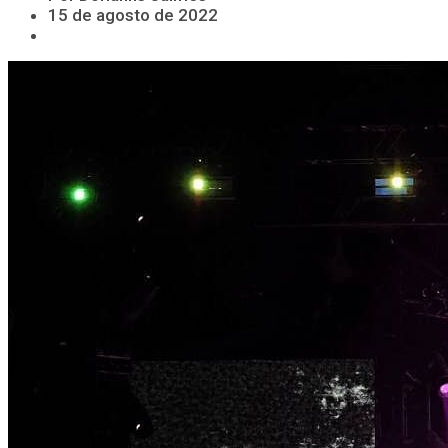
15 de agosto de 2022