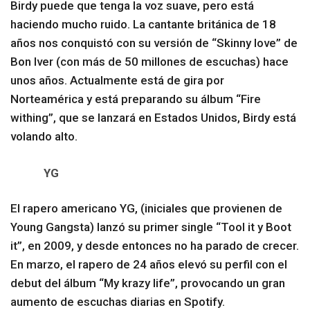
Birdy puede que tenga la voz suave, pero está
haciendo mucho ruido. La cantante británica de 18
años nos conquistó con su versión de “Skinny love” de
Bon Iver (con más de 50 millones de escuchas) hace
unos años. Actualmente está de gira por
Norteamérica y está preparando su álbum “Fire
withing”, que se lanzará en Estados Unidos, Birdy está
volando alto.
YG
El rapero americano YG, (iniciales que provienen de
Young Gangsta) lanzó su primer single “Tool it y Boot
it”, en 2009, y desde entonces no ha parado de crecer.
En marzo, el rapero de 24 años elevó su perfil con el
debut del álbum “My krazy life”, provocando un gran
aumento de escuchas diarias en Spotify.