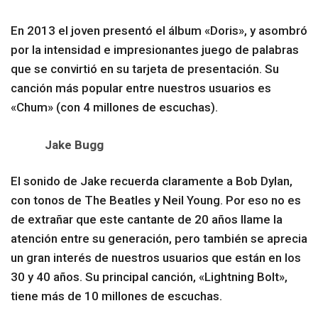
En 2013 el joven presentó el álbum «Doris», y asombró
por la intensidad e impresionantes juego de palabras
que se convirtió en su tarjeta de presentación. Su
canción más popular entre nuestros usuarios es
«Chum» (con 4 millones de escuchas).
Jake Bugg
El sonido de Jake recuerda claramente a Bob Dylan,
con tonos de The Beatles y Neil Young. Por eso no es
de extrañar que este cantante de 20 años llame la
atención entre su generación, pero también se aprecia
un gran interés de nuestros usuarios que están en los
30 y 40 años. Su principal canción, «Lightning Bolt»,
tiene más de 10 millones de escuchas.