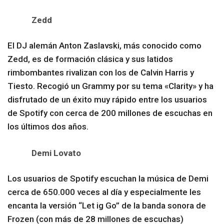
Zedd
El DJ alemán Anton Zaslavski, más conocido como
Zedd, es de formación clásica y sus latidos
rimbombantes rivalizan con los de Calvin Harris y
Tiesto. Recogió un Grammy por su tema «Clarity» y ha
disfrutado de un éxito muy rápido entre los usuarios
de Spotify con cerca de 200 millones de escuchas en
los últimos dos años.
Demi Lovato
Los usuarios de Spotify escuchan la música de Demi
cerca de 650.000 veces al día y especialmente les
encanta la versión “Let ig Go” de la banda sonora de
Frozen (con más de 28 millones de escuchas)