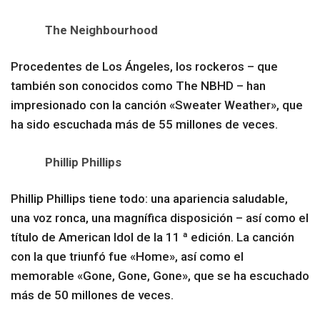
The Neighbourhood
Procedentes de Los Ángeles, los rockeros – que
también son conocidos como The NBHD – han
impresionado con la canción «Sweater Weather», que
ha sido escuchada más de 55 millones de veces.
Phillip Phillips
Phillip Phillips tiene todo: una apariencia saludable,
una voz ronca, una magnífica disposición – así como el
título de American Idol de la 11 ª edición. La canción
con la que triunfó fue «Home», así como el
memorable «Gone, Gone, Gone», que se ha escuchado
más de 50 millones de veces.