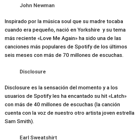
John Newman
Inspirado por la música soul que su madre tocaba
cuando era pequeño, nació en Yorkshire y su tema
más reciente «Love Me Again» ha sido una de las
canciones más populares de Spotify de los últimos
seis meses con más de 70 millones de escuchas.
Disclosure
Disclosure es la sensación del momento y a los
usuarios de Spotify les ha encantado su hit «Latch»
con más de 40 millones de escuchas (la canción
cuenta con la voz de nuestro otro artista joven estrella
Sam Smith).
Earl Sweatshirt