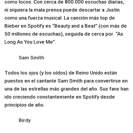
como locos. Con cerca de 800.000 escuchas diarias,
ni siquiera la mala prensa puede descartar a Justin
como una fuerza musical. La canción más top de
Bieber en Spotify es “Beauty and a Beat” (con más de
50 millones de escuchas), seguida de cerca por “As
Long As You Love Me”.
Sam Smith
Todos los ojos (y los oídos) de Reino Unido están
puestos en el cantante Sam Smith para convertirse en
una de las estrellas más grandes del año. Sus fans han
ido creciendo constantemente en Spotify desde
principios de año.
Birdy