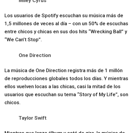
Miley Cyrus
Los usuarios de Spotify escuchan su música más de
1,5 millones de veces al día – con un 50% de escuchas
entre chicos y chicas en sus dos hits “Wrecking Ball” y
“We Can’t Stop”.
One Direction
La música de One Direction registra más de 1 millón
de reproducciones globales todos los días. Y mientras
ellos vuelven locas a las chicas, casi la mitad de los
usuarios que escuchan su tema “Story of My Life”, son
chicos.
Taylor Swift