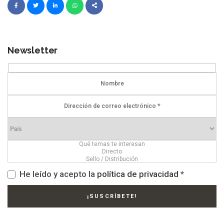
Newsletter
He leído y acepto la
política de privacidad
*