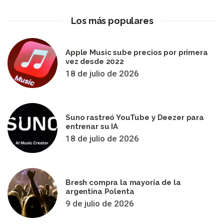
Los más populares
Apple Music sube precios por primera
vez desde 2022
18 de julio de 2026
Suno rastreó YouTube y Deezer para
entrenar su IA
18 de julio de 2026
Bresh compra la mayoría de la
argentina Polenta
9 de julio de 2026