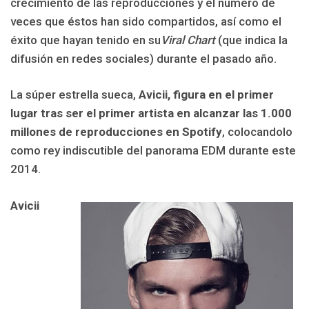
crecimiento de las reproducciones y el número de
veces que éstos han sido compartidos, así como el
éxito que hayan tenido en su
Viral Chart
(que indica la
difusión en redes sociales) durante el pasado año.
La súper estrella sueca,
Avicii, figura en el primer
lugar tras ser el primer artista en alcanzar las 1.000
millones de reproducciones en Spotify
, colocandolo
como rey indiscutible del panorama EDM durante este
2014.
Avicii