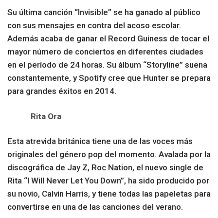
Su última canción “Invisible” se ha ganado al público
con sus mensajes en contra del acoso escolar.
Además acaba de ganar el Record Guiness de tocar el
mayor número de conciertos en diferentes ciudades
en el período de 24 horas. Su álbum “Storyline” suena
constantemente, y Spotify cree que Hunter se prepara
para grandes éxitos en 2014.
Rita Ora
Esta atrevida británica tiene una de las voces más
originales del género pop del momento. Avalada por la
discográfica de Jay Z, Roc Nation, el nuevo single de
Rita “I Will Never Let You Down”, ha sido producido por
su novio, Calvin Harris, y tiene todas las papeletas para
convertirse en una de las canciones del verano.