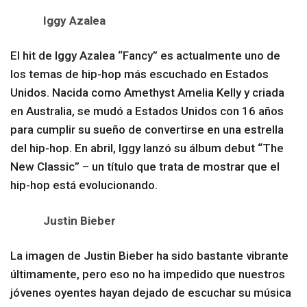
Iggy Azalea
El hit de Iggy Azalea “Fancy” es actualmente uno de
los temas de hip-hop más escuchado en Estados
Unidos. Nacida como Amethyst Amelia Kelly y criada
en Australia, se mudó a Estados Unidos con 16 años
para cumplir su sueño de convertirse en una estrella
del hip-hop. En abril, Iggy lanzó su álbum debut “The
New Classic” – un título que trata de mostrar que el
hip-hop está evolucionando.
Justin Bieber
La imagen de Justin Bieber ha sido bastante vibrante
últimamente, pero eso no ha impedido que nuestros
jóvenes oyentes hayan dejado de escuchar su música