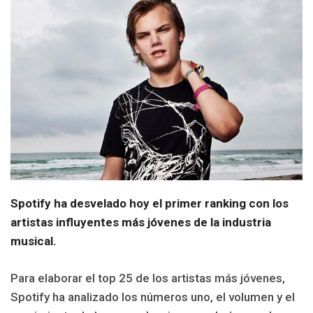
Spotify ha desvelado hoy el primer ranking con los
artistas influyentes más jóvenes de la industria
musical.
Para elaborar el top 25 de los artistas más jóvenes,
Spotify ha analizado los números uno, el volumen y el