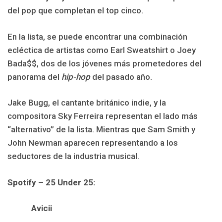
del pop que completan el top cinco.
En la lista, se puede encontrar una combinación
ecléctica de artistas como Earl Sweatshirt o Joey
Bada$$, dos de los jóvenes más prometedores del
panorama del
hip-hop
del pasado año.
Jake Bugg, el cantante británico indie, y la
compositora Sky Ferreira representan el lado más
“alternativo” de la lista. Mientras que Sam Smith y
John Newman aparecen representando a los
seductores de la industria musical.
Spotify – 25 Under 25:
Avicii