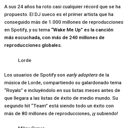
A sus 24 años ha roto casi cualquier récord que se ha
propuesto. El DJ sueco es el primer artista que ha
conseguido más de 1.000 millones de reproducciones
en Spotify, y su tema
“Wake Me Up” es la canción
más escuchada, con más de 240 millones de
reproducciones globales.
Lorde
Los usuarios de Spotify son
early adopters
de la
música de Lorde, compartiendo su galardonado tema
“Royals” e incluyéndolo en sus listas meses antes de
que llegara a las listas de éxito de medio mundo. Su
segundo hit “Team” está siendo todo un éxito con
más de 80 millones de reproducciones, ¡y subiendo!