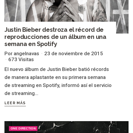
Justin Bieber destroza el récord de
reproducciones de un álbum en una
semana en Spotify
Por angelnavas
23 de noviembre de 2015
673 Visitas
El nuevo álbum de Justin Bieber batió récords
de manera aplastante en su primera semana
de streaming en Spotify, informó así el servicio
de streaming...
LEER MÁS
ONE DIRECTION