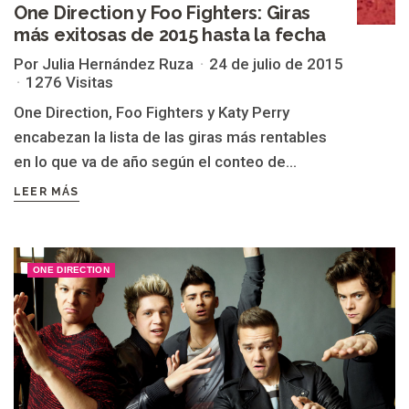
One Direction y Foo Fighters: Giras
más exitosas de 2015 hasta la fecha
Por Julia Hernández Ruza
24 de julio de 2015
1276 Visitas
One Direction, Foo Fighters y Katy Perry
encabezan la lista de las giras más rentables
en lo que va de año según el conteo de...
LEER MÁS
ONE DIRECTION