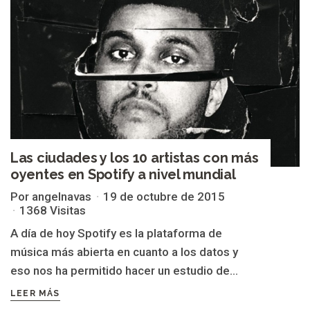
Las ciudades y los 10 artistas con más
oyentes en Spotify a nivel mundial
Por angelnavas
19 de octubre de 2015
1368 Visitas
A día de hoy Spotify es la plataforma de
música más abierta en cuanto a los datos y
eso nos ha permitido hacer un estudio de...
LEER MÁS