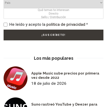
He leído y acepto la
política de privacidad
*
Los más populares
Apple Music sube precios por primera
vez desde 2022
18 de julio de 2026
Suno rastreó YouTube y Deezer para