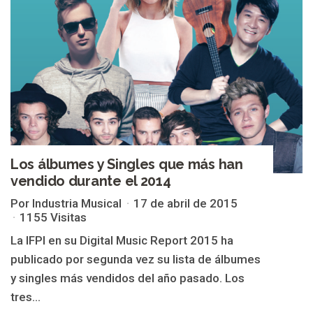
Los álbumes y Singles que más han
vendido durante el 2014
Por Industria Musical
17 de abril de 2015
1155 Visitas
La IFPI en su Digital Music Report 2015 ha
publicado por segunda vez su lista de álbumes
y singles más vendidos del año pasado. Los
tres...