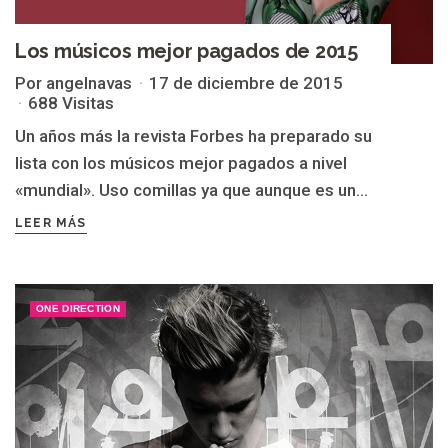
Los músicos mejor pagados de 2015
Por angelnavas
17 de diciembre de 2015
688 Visitas
Un años más la revista Forbes ha preparado su
lista con los músicos mejor pagados a nivel
«mundial». Uso comillas ya que aunque es un...
LEER MÁS
ONE DIRECTION