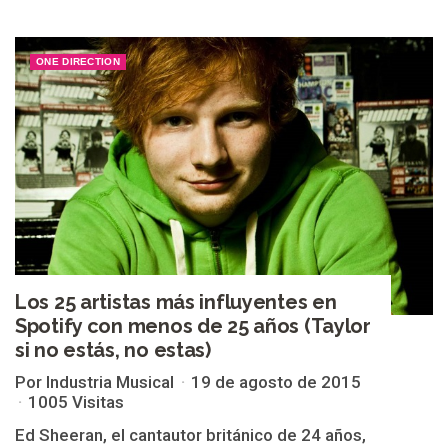
ONE DIRECTION
Los 25 artistas más influyentes en
Spotify con menos de 25 años (Taylor
si no estás, no estas)
Por Industria Musical
19 de agosto de 2015
1005 Visitas
Ed Sheeran, el cantautor británico de 24 años,