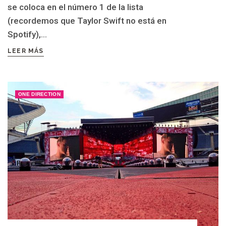
se coloca en el número 1 de la lista
(recordemos que Taylor Swift no está en
Spotify),...
LEER MÁS
ONE DIRECTION