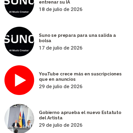
entrenar su IA
18 de julio de 2026
Suno se prepara para una salida a
bolsa
17 de julio de 2026
YouTube crece más en suscripciones
que en anuncios
29 de julio de 2026
Gobierno aprueba el nuevo Estatuto
del Artista
29 de julio de 2026