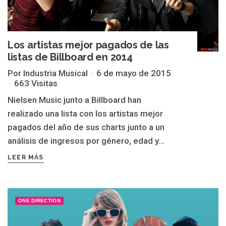
Los artistas mejor pagados de las
listas de Billboard en 2014
Por Industria Musical
6 de mayo de 2015
663 Visitas
Nielsen Music junto a Billboard han
realizado una lista con los artistas mejor
pagados del año de sus charts junto a un
análisis de ingresos por género, edad y...
LEER MÁS
ONE DIRECTION