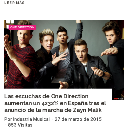
LEER MÁS
ONE DIRECTION
Las escuchas de One Direction
aumentan un 4232% en España tras el
anuncio de la marcha de Zayn Malik
Por Industria Musical
27 de marzo de 2015
853 Visitas