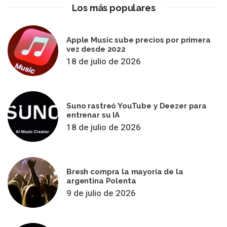
Los más populares
Apple Music sube precios por primera
vez desde 2022
18 de julio de 2026
Suno rastreó YouTube y Deezer para
entrenar su IA
18 de julio de 2026
Bresh compra la mayoría de la
argentina Polenta
9 de julio de 2026