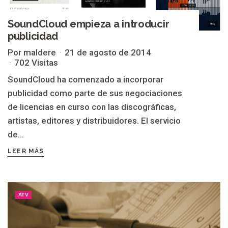
SoundCloud empieza a introducir
publicidad
Por maldere
21 de agosto de 2014
702 Visitas
SoundCloud ha comenzado a incorporar
publicidad como parte de sus negociaciones
de licencias en curso con las discográficas,
artistas, editores y distribuidores. El servicio
de...
LEER MÁS
ATV