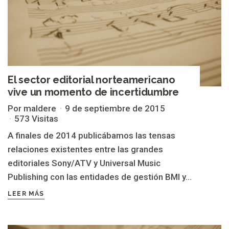
El sector editorial norteamericano
vive un momento de incertidumbre
Por maldere
9 de septiembre de 2015
573 Visitas
A finales de 2014 publicábamos las tensas
relaciones existentes entre las grandes
editoriales Sony/ATV y Universal Music
Publishing con las entidades de gestión BMI y...
LEER MÁS