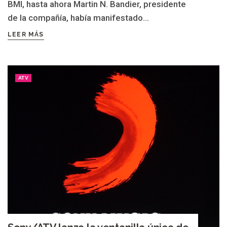
BMI, hasta ahora Martin N. Bandier, presidente
de la compañía, había manifestado...
LEER MÁS
ATV