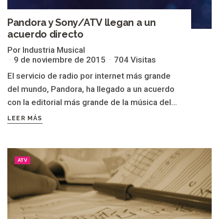
Pandora y Sony/ATV llegan a un
acuerdo directo
Por Industria Musical
9 de noviembre de 2015
704 Visitas
El servicio de radio por internet más grande
del mundo, Pandora, ha llegado a un acuerdo
con la editorial más grande de la música del...
LEER MÁS
ATV