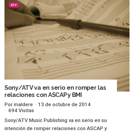
ATV
Sony/ATV va en serio en romper las
relaciones con ASCAP y BMI
Por maldere
13 de octubre de 2014
694 Visitas
Sony/ATV Music Publishing va en serio en su
intención de romper relaciones con ASCAP y