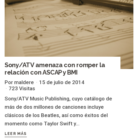
Sony/ATV amenaza con romper la
relación con ASCAP y BMI
Por maldere
15 de julio de 2014
723 Visitas
Sony/ATV Music Publishing, cuyo catálogo de
más de dos millones de canciones incluye
clásicos de los Beatles, así como éxitos del
momento como Taylor Swift y...
LEER MÁS