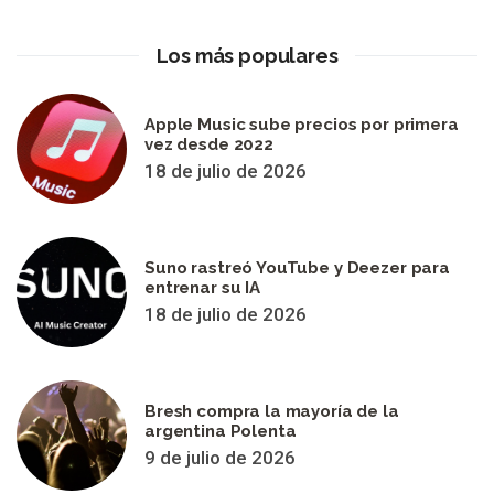
Los más populares
Apple Music sube precios por primera
vez desde 2022
18 de julio de 2026
Suno rastreó YouTube y Deezer para
entrenar su IA
18 de julio de 2026
Bresh compra la mayoría de la
argentina Polenta
9 de julio de 2026