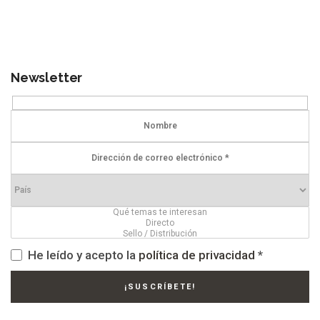
Newsletter
He leído y acepto la
política de privacidad
*