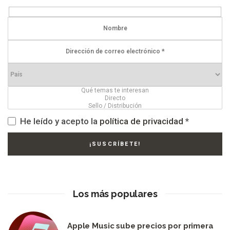
He leído y acepto la
política de privacidad
*
Los más populares
Apple Music sube precios por primera