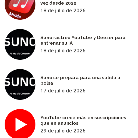
vez desde 2022
18 de julio de 2026
Suno rastreó YouTube y Deezer para
entrenar su IA
18 de julio de 2026
Suno se prepara para una salida a
bolsa
17 de julio de 2026
YouTube crece más en suscripciones
que en anuncios
29 de julio de 2026