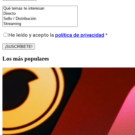
He leído y acepto la
política de privacidad
*
Los más populares