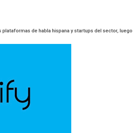
 plataformas de habla hispana y startups del sector, luego 