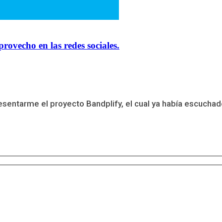
rovecho en las redes sociales.
entarme el proyecto Bandplify, el cual ya había escuchado