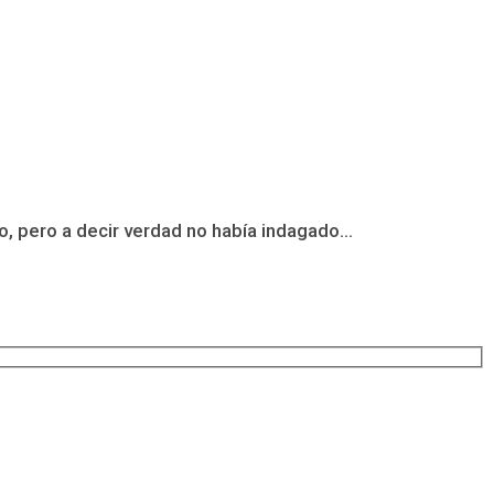
, pero a decir verdad no había indagado...