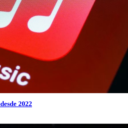
 desde 2022