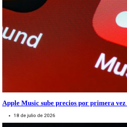
Apple Music sube precios por primera vez
18 de julio de 2026