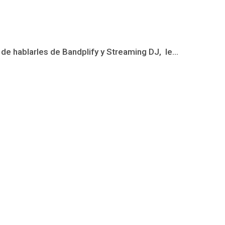
de hablarles de Bandplify y Streaming DJ, le...