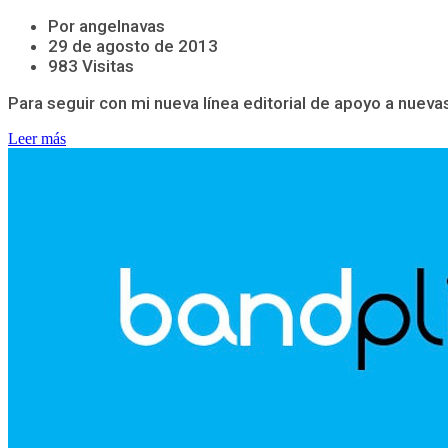
Por angelnavas
29 de agosto de 2013
983 Visitas
Para seguir con mi nueva línea editorial de apoyo a nuevas
Leer más