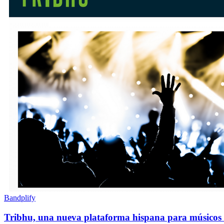
Bandplify
Tribhu, una nueva plataforma hispana para músicos