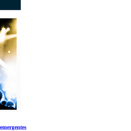
 emergentes