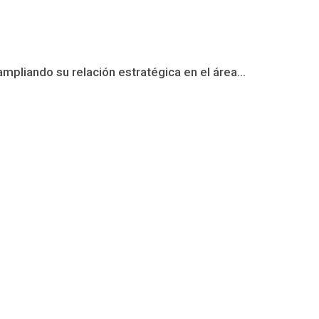
mpliando su relación estratégica en el área...