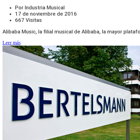
Por Industria Musical
17 de noviembre de 2016
667 Visitas
Alibaba Music, la filial musical de Alibaba, la mayor plat
Leer más