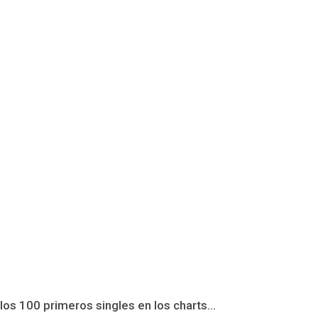
s 100 primeros singles en los charts...