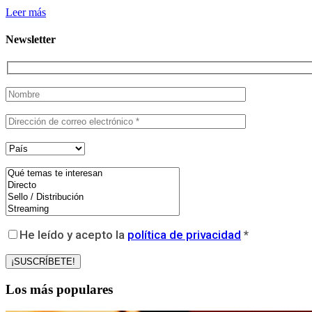
Leer más
Newsletter
He leído y acepto la
política de privacidad
*
Los más populares