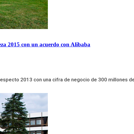
eza 2015 con un acuerdo con Alibaba
specto 2013 con una cifra de negocio de 300 millones de eu