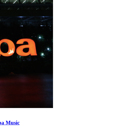
ba Music