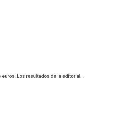
ros. Los resultados de la editorial...