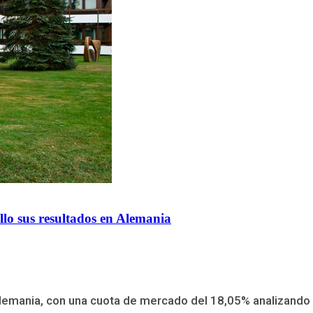
llo sus resultados en Alemania
emania, con una cuota de mercado del 18,05% analizando lo