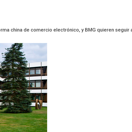
aforma china de comercio electrónico, y BMG quieren seguir a