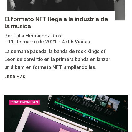
El formato NFT llega a la industria de
la música
Por Julia Hernández Ruza
11 de marzo de 2021
4705 Visitas
La semana pasada, la banda de rock Kings of
Leon se convirtió en la primera banda en lanzar
un álbum en formato NFT, ampliando las...
LEER MÁS
CRIPTOMONEDAS