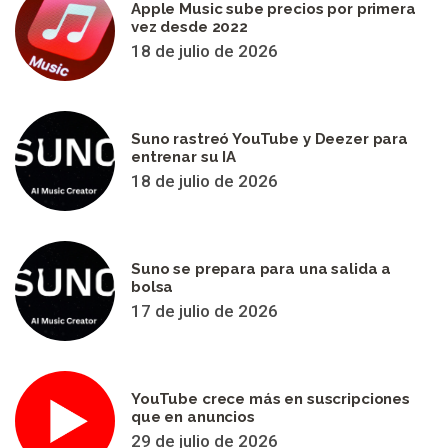
Apple Music sube precios por primera
vez desde 2022
18 de julio de 2026
Suno rastreó YouTube y Deezer para
entrenar su IA
18 de julio de 2026
Suno se prepara para una salida a
bolsa
17 de julio de 2026
YouTube crece más en suscripciones
que en anuncios
29 de julio de 2026