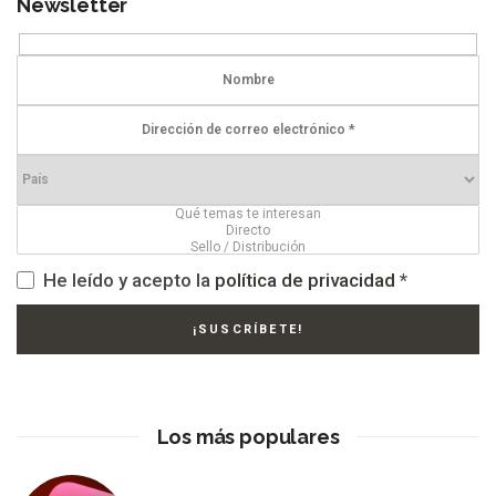
Newsletter
He leído y acepto la
política de privacidad
*
Los más populares