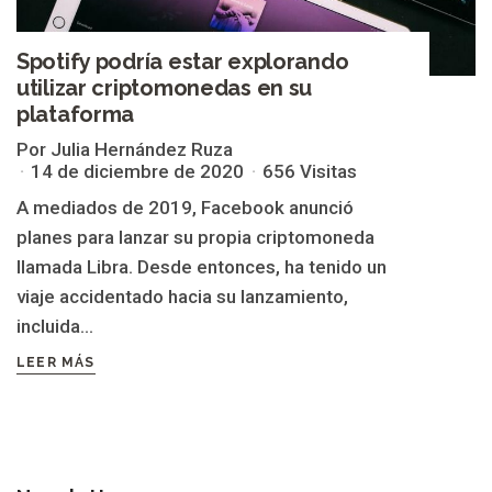
Spotify podría estar explorando
utilizar criptomonedas en su
plataforma
Por Julia Hernández Ruza
14 de diciembre de 2020
656 Visitas
A mediados de 2019, Facebook anunció
planes para lanzar su propia criptomoneda
llamada Libra. Desde entonces, ha tenido un
viaje accidentado hacia su lanzamiento,
incluida...
LEER MÁS