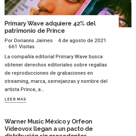
Primary Wave adquiere 42% del
patrimonio de Prince
Por Dorianns Jaimes
4 de agosto de 2021
661 Visitas
La compañía editorial Primary Wave busca
obtener derechos editoriales sobre regalías
de reproducciones de grabaciones en
streaming, marca, semejanzas y nombre del
artista Prince, a...
LEER MÁS
Warner Music México y Orfeon
DERECHO DE DISTRIBUCIÓN
Videovox llegan a un pacto de