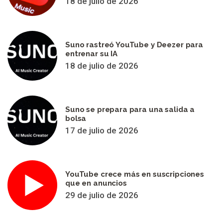
18 de julio de 2026
Suno rastreó YouTube y Deezer para
entrenar su IA
18 de julio de 2026
Suno se prepara para una salida a
bolsa
17 de julio de 2026
YouTube crece más en suscripciones
que en anuncios
29 de julio de 2026