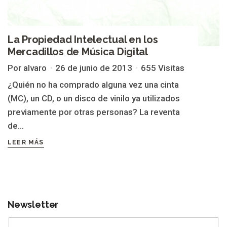
La Propiedad Intelectual en los
Mercadillos de Música Digital
Por alvaro
26 de junio de 2013
655 Visitas
¿Quién no ha comprado alguna vez una cinta
(MC), un CD, o un disco de vinilo ya utilizados
previamente por otras personas? La reventa
de...
LEER MÁS
Newsletter