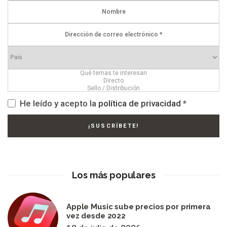
He leído y acepto la
política de privacidad
*
Los más populares
Apple Music sube precios por primera
vez desde 2022