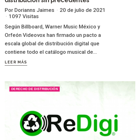
distribución sin precedentes
Por Dorianns Jaimes
20 de julio de 2021
1097 Visitas
Según Billboard, Warner Music México y
Orfeón Videovox han firmado un pacto a
escala global de distribución digital que
contiene todo el catálogo musical de...
LEER MÁS
DERECHO DE DISTRIBUCIÓN