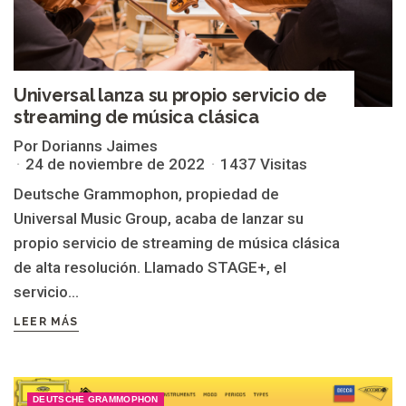
Universal lanza su propio servicio de
streaming de música clásica
Por Dorianns Jaimes
24 de noviembre de 2022
1437 Visitas
Deutsche Grammophon, propiedad de
Universal Music Group, acaba de lanzar su
propio servicio de streaming de música clásica
de alta resolución. Llamado STAGE+, el
servicio...
LEER MÁS
DEUTSCHE GRAMMOPHON