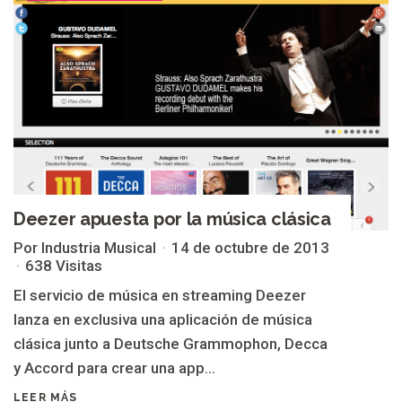
Deezer apuesta por la música clásica
Por Industria Musical
14 de octubre de 2013
638 Visitas
El servicio de música en streaming Deezer
lanza en exclusiva una aplicación de música
clásica junto a Deutsche Grammophon, Decca
y Accord para crear una app...
LEER MÁS