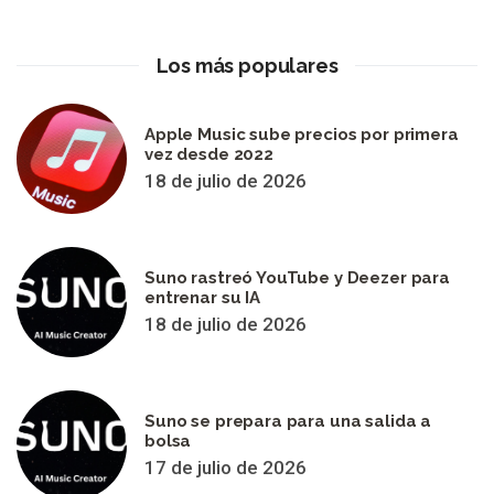
Los más populares
Apple Music sube precios por primera
vez desde 2022
18 de julio de 2026
Suno rastreó YouTube y Deezer para
entrenar su IA
18 de julio de 2026
Suno se prepara para una salida a
bolsa
17 de julio de 2026