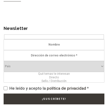
Newsletter
He leído y acepto la
política de privacidad
*