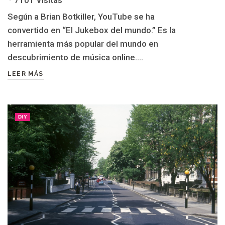
7101 Visitas
Según a Brian Botkiller, YouTube se ha
convertido en “El Jukebox del mundo.” Es la
herramienta más popular del mundo en
descubrimiento de música online....
LEER MÁS
DIY