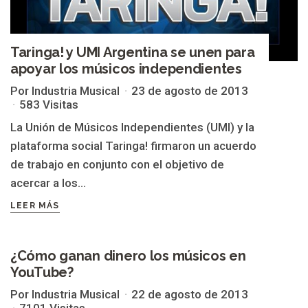
Taringa! y UMI Argentina se unen para
apoyar los músicos independientes
Por Industria Musical
23 de agosto de 2013
583 Visitas
La Unión de Músicos Independientes (UMI) y la
plataforma social Taringa! firmaron un acuerdo
de trabajo en conjunto con el objetivo de
acercar a los...
LEER MÁS
¿Cómo ganan dinero los músicos en
DIY
YouTube?
Por Industria Musical
22 de agosto de 2013