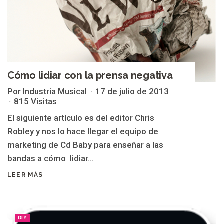
Cómo lidiar con la prensa negativa
Por Industria Musical
17 de julio de 2013
815 Visitas
El siguiente artículo es del editor Chris
Robley y nos lo hace llegar el equipo de
marketing de Cd Baby para enseñar a las
bandas a cómo lidiar...
LEER MÁS
DIY