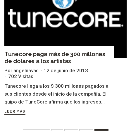
Tunecore paga más de 300 millones
de dólares a los artistas
Por angelnavas
12 de junio de 2013
702 Visitas
Tunecore llega a los $ 300 millones pagados a
sus clientes desde el inicio de la compañía. El
quipo de TuneCore afirma que los ingresos...
LEER MÁS