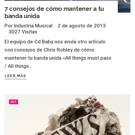
7 consejos de cómo mantener a tu
banda unida
Por Industria Musical
2 de agosto de 2013
3027 Visitas
El equipo de Cd Baby nos envía otro artículo
con consejos de Chris Robley de cómo
mantener tu banda unida «All things must pass
/ All things...
LEER MÁS
DIY