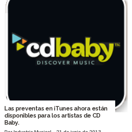
Las preventas en iTunes ahora están
disponibles para los artistas de CD
Baby.
Por Industria Musical
21 de junio de 2013