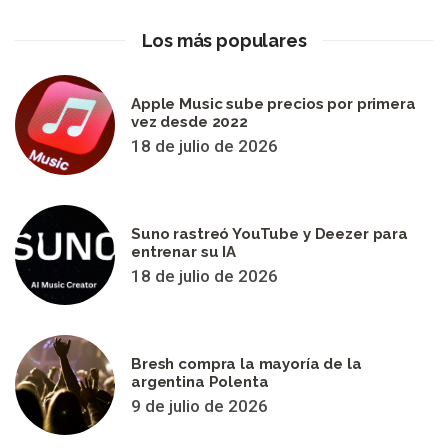
Los más populares
Apple Music sube precios por primera
vez desde 2022
18 de julio de 2026
Suno rastreó YouTube y Deezer para
entrenar su IA
18 de julio de 2026
Bresh compra la mayoría de la
argentina Polenta
9 de julio de 2026