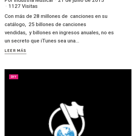
1127 Visitas
Con más de 28 millones de canciones en su
catálogo, 25 billones de canciones
vendidas, y billones en ingresos anuales, no es
un secreto que iTunes sea una...
LEER MÁS
DIY