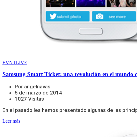
EVNTLIVE
Samsung Smart Ticket: una revolución en el mundo d
Por angelnavas
5 de marzo de 2014
1027 Visitas
En el pasado les hemos presentado algunas de las princip
Leer más