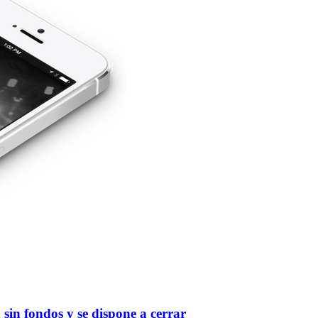
 sin fondos y se dispone a cerrar