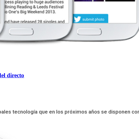
el directo
ales tecnología que en los próximos años se disponen como