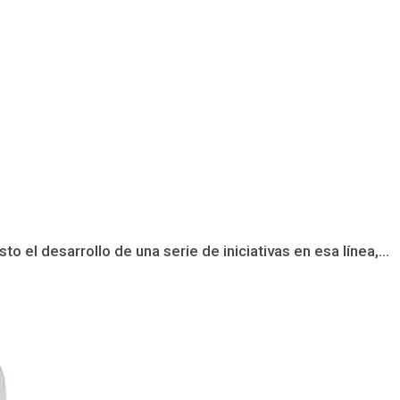
 desarrollo de una serie de iniciativas en esa línea,...