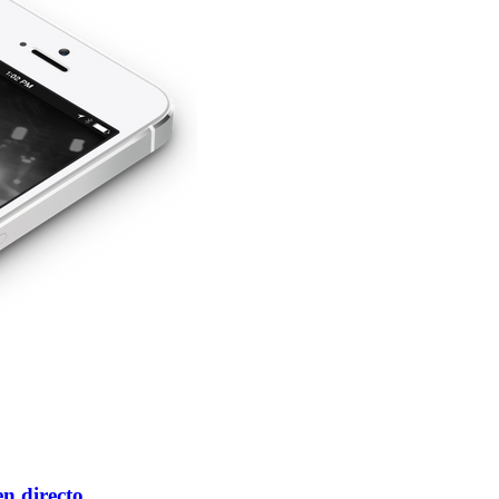
n directo