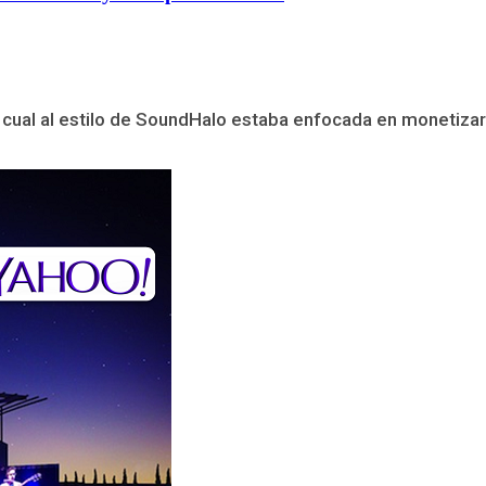
a cual al estilo de SoundHalo estaba enfocada en monetizar 