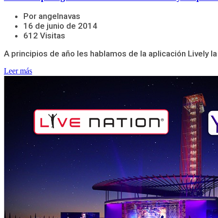
Por angelnavas
16 de junio de 2014
612 Visitas
A principios de año les hablamos de la aplicación Lively l
Leer más