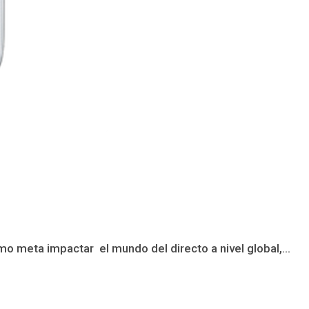
 meta impactar el mundo del directo a nivel global,...