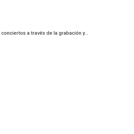
conciertos a través de la grabación y...