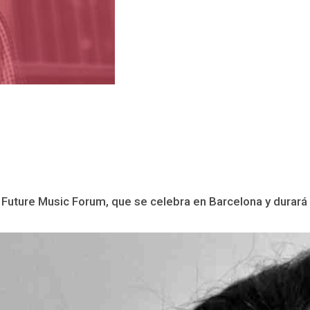
Future Music Forum, que se celebra en Barcelona y durará h