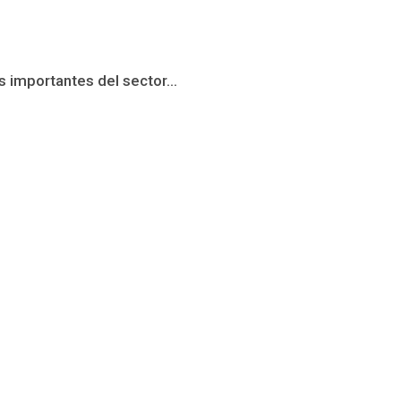
 importantes del sector...