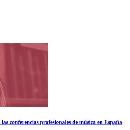
las conferencias profesionales de música en España