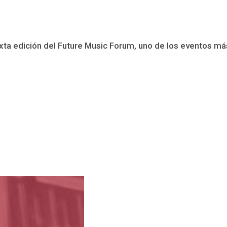
xta edición del Future Music Forum, uno de los eventos más