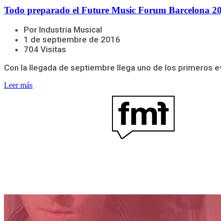
Todo preparado el Future Music Forum Barcelona 2
Por Industria Musical
1 de septiembre de 2016
704 Visitas
Con la llegada de septiembre llega uno de los primeros e
Leer más