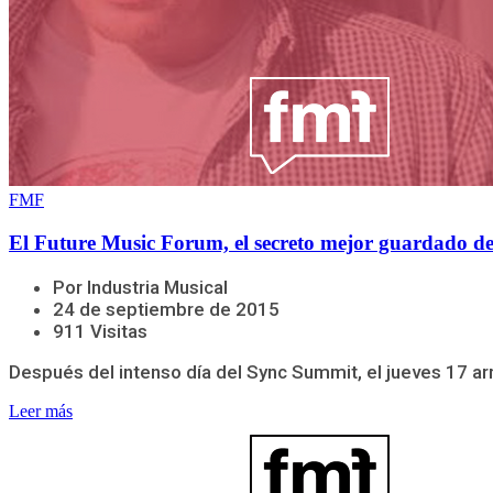
FMF
El Future Music Forum, el secreto mejor guardado de 
Por Industria Musical
24 de septiembre de 2015
911 Visitas
Después del intenso día del Sync Summit, el jueves 17 arr
Leer más