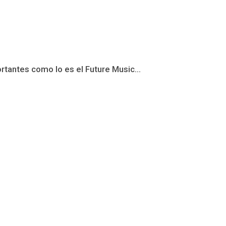
rtantes como lo es el Future Music...