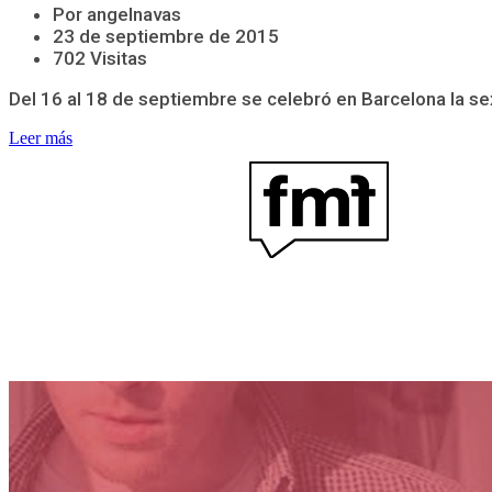
Por angelnavas
23 de septiembre de 2015
702 Visitas
Del 16 al 18 de septiembre se celebró en Barcelona la se
Leer más