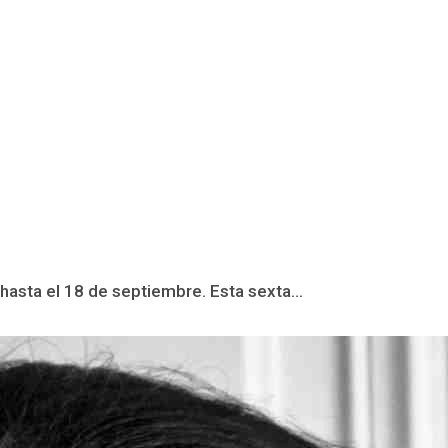
asta el 18 de septiembre. Esta sexta...