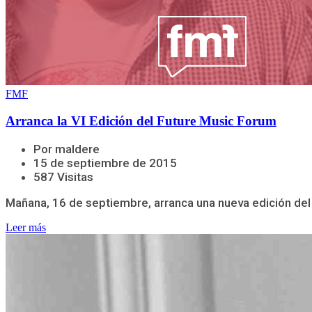
FMF
Arranca la VI Edición del Future Music Forum
Por maldere
15 de septiembre de 2015
587 Visitas
Mañana, 16 de septiembre, arranca una nueva edición del 
Leer más