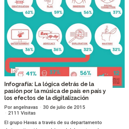
Infografía: La lógica detrás de la
pasión por la música de país en país y
los efectos de la digitalización
Por angelnavas
30 de julio de 2015
2111 Visitas
El grupo Havas a través de su departamento