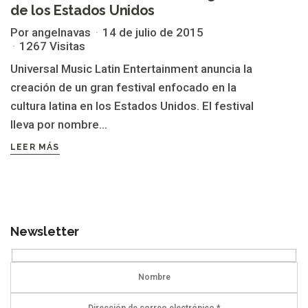
de los Estados Unidos
Por angelnavas
14 de julio de 2015
1267 Visitas
Universal Music Latin Entertainment anuncia la
creación de un gran festival enfocado en la
cultura latina en los Estados Unidos. El festival
lleva por nombre...
LEER MÁS
Newsletter