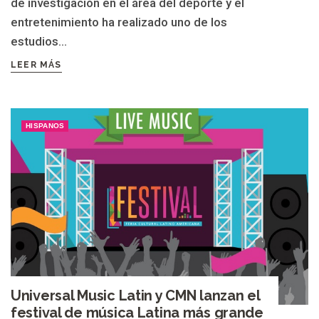
de investigación en el área del deporte y el
entretenimiento ha realizado uno de los
estudios...
LEER MÁS
HISPANOS
Universal Music Latin y CMN lanzan el
festival de música Latina más grande