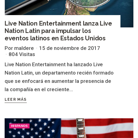
Live Nation Entertainment lanza Live
Nation Latin para impulsar los
eventos latinos en Estados Unidos
Por maldere
15 de noviembre de 2017
804 Visitas
Live Nation Entertainment ha lanzado Live
Nation Latin, un departamento recién formado
que se enfocará en aumentar la presencia de
la compañía en el creciente...
LEER MÁS
HISPANOS