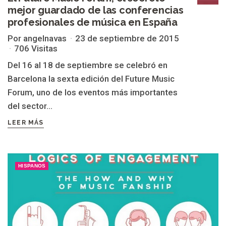
mejor guardado de las conferencias
profesionales de música en España
Por angelnavas
23 de septiembre de 2015
706 Visitas
Del 16 al 18 de septiembre se celebró en
Barcelona la sexta edición del Future Music
Forum, uno de los eventos más importantes
del sector...
LEER MÁS
HISPANOS