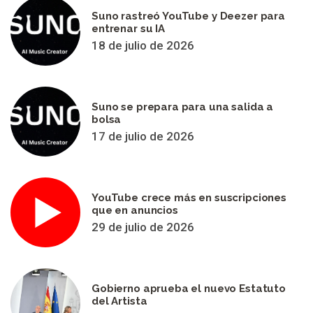
Suno rastreó YouTube y Deezer para
entrenar su IA
18 de julio de 2026
Suno se prepara para una salida a
bolsa
17 de julio de 2026
YouTube crece más en suscripciones
que en anuncios
29 de julio de 2026
Gobierno aprueba el nuevo Estatuto
del Artista