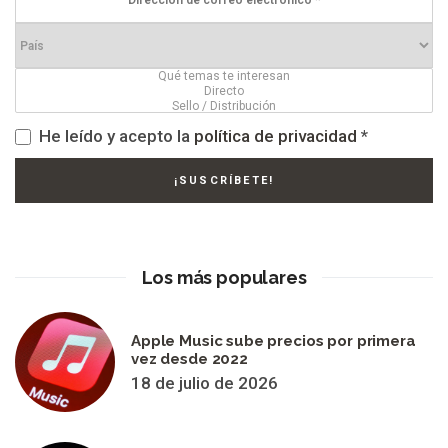
He leído y acepto la
política de privacidad
*
Los más populares
Apple Music sube precios por primera
vez desde 2022
18 de julio de 2026