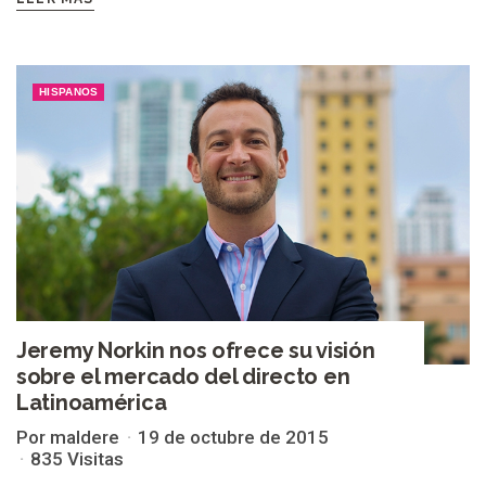
HISPANOS
Jeremy Norkin nos ofrece su visión
sobre el mercado del directo en
Latinoamérica
Por maldere
19 de octubre de 2015
835 Visitas