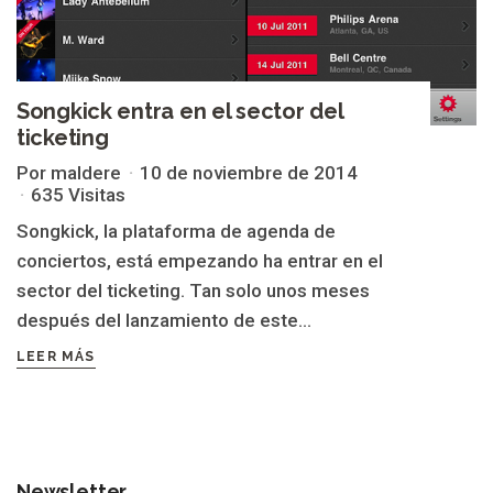
Songkick entra en el sector del
ticketing
Por maldere
10 de noviembre de 2014
635 Visitas
Songkick, la plataforma de agenda de
conciertos, está empezando ha entrar en el
sector del ticketing. Tan solo unos meses
después del lanzamiento de este...
LEER MÁS
Newsletter