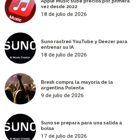
Apple Music sube precios por primera
vez desde 2022
18 de julio de 2026
Suno rastreó YouTube y Deezer para
entrenar su IA
18 de julio de 2026
Bresh compra la mayoría de la
argentina Polenta
9 de julio de 2026
Suno se prepara para una salida a
bolsa
17 de julio de 2026