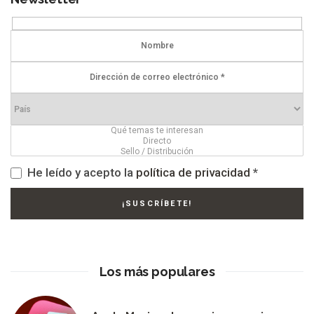
He leído y acepto la
política de privacidad
*
Los más populares