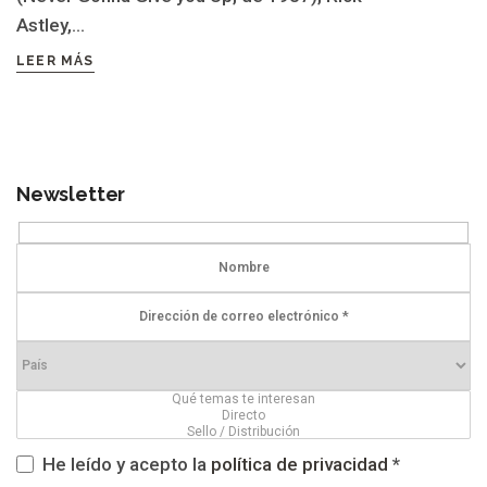
Astley,...
LEER MÁS
Newsletter
He leído y acepto la
política de privacidad
*