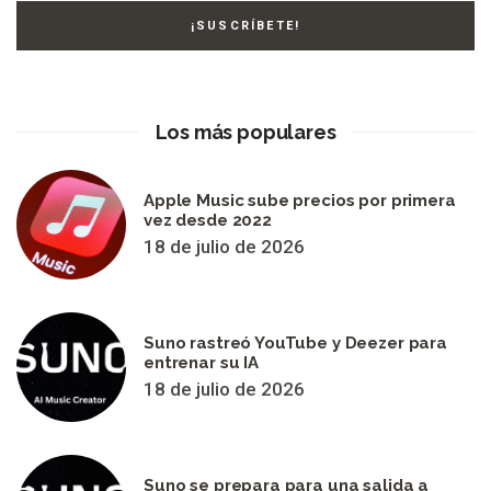
Los más populares
Apple Music sube precios por primera
vez desde 2022
18 de julio de 2026
Suno rastreó YouTube y Deezer para
entrenar su IA
18 de julio de 2026
Suno se prepara para una salida a