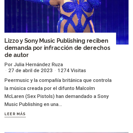
Lizzo y Sony Music Publishing reciben
demanda por infracción de derechos
de autor
Por Julia Hernández Ruza
27 de abril de 2023
1274 Visitas
Peermusic y la compañía británica que controla
la música creada por el difunto Malcolm
McLaren (Sex Pistols) han demandado a Sony
Music Publishing en una...
LEER MÁS