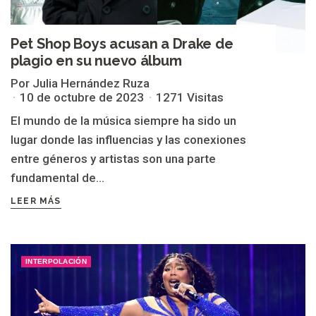
Pet Shop Boys acusan a Drake de
plagio en su nuevo álbum
Por Julia Hernández Ruza
10 de octubre de 2023
1271 Visitas
El mundo de la música siempre ha sido un
lugar donde las influencias y las conexiones
entre géneros y artistas son una parte
fundamental de...
LEER MÁS
INTERPOLACIÓN