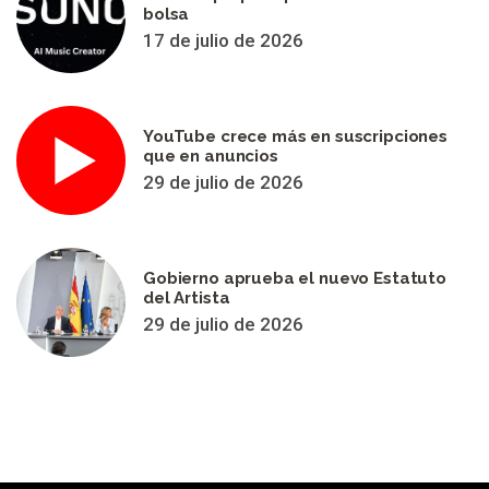
bolsa
17 de julio de 2026
YouTube crece más en suscripciones
que en anuncios
29 de julio de 2026
Gobierno aprueba el nuevo Estatuto
del Artista
29 de julio de 2026