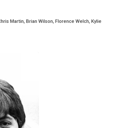
ris Martin, Brian Wilson, Florence Welch, Kylie