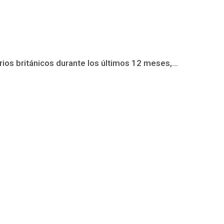
ios británicos durante los últimos 12 meses,...