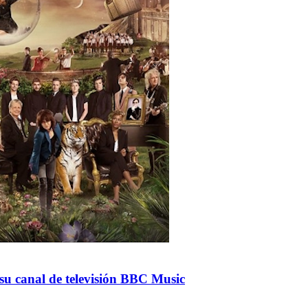
su canal de televisión BBC Music