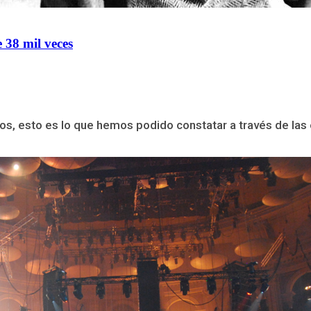
 38 mil veces
os, esto es lo que hemos podido constatar a través de las e