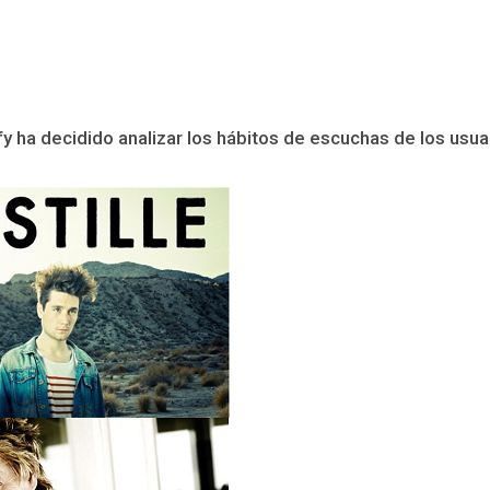
 ha decidido analizar los hábitos de escuchas de los usuar