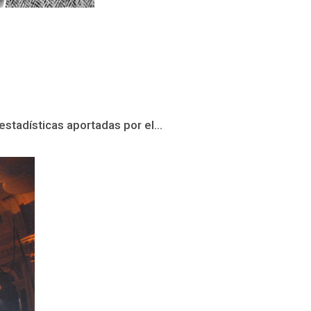
stadísticas aportadas por el...