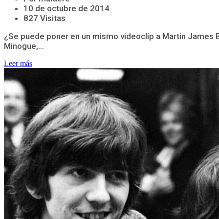
10 de octubre de 2014
827 Visitas
¿Se puede poner en un mismo videoclip a Martin James Bart
Minogue,...
Leer más