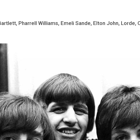
lett, Pharrell Williams, Emeli Sande, Elton John, Lorde, Ch